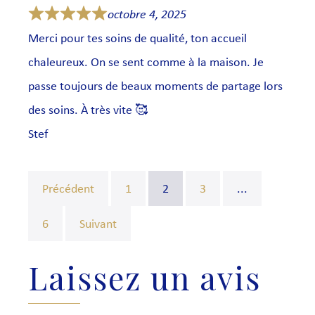
octobre 4, 2025
Merci pour tes soins de qualité, ton accueil
chaleureux. On se sent comme à la maison. Je
passe toujours de beaux moments de partage lors
des soins. À très vite 🥰
Stef
Précédent
1
2
3
...
6
Suivant
Laissez un avis