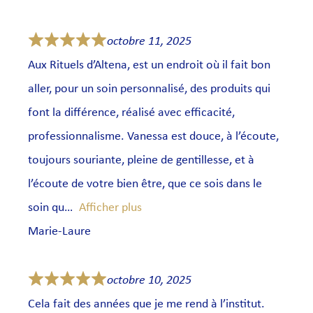
octobre 11, 2025
Aux Rituels d’Altena, est un endroit où il fait bon
aller, pour un soin personnalisé, des produits qui
font la différence, réalisé avec efficacité,
professionnalisme. Vanessa est douce, à l’écoute,
toujours souriante, pleine de gentillesse, et à
l’écoute de votre bien être, que ce sois dans le
soin qu
Afficher plus
Marie-Laure
octobre 10, 2025
Cela fait des années que je me rend à l’institut.