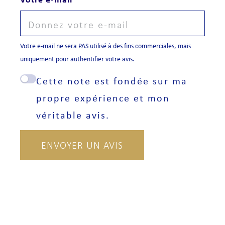
Votre e-mail ne sera PAS utilisé à des fins commerciales, mais
uniquement pour authentifier votre avis.
Cette note est fondée sur ma
propre expérience et mon
véritable avis.
ENVOYER UN AVIS