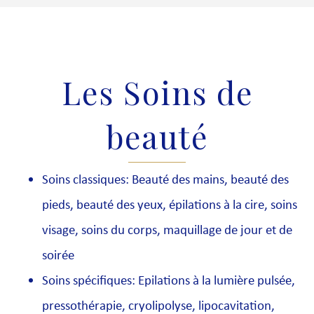
Les Soins de
beauté
Soins classiques: Beauté des mains, beauté des
pieds, beauté des yeux, épilations à la cire, soins
visage, soins du corps, maquillage de jour et de
soirée
Soins spécifiques: Epilations à la lumière pulsée,
pressothérapie, cryolipolyse, lipocavitation,