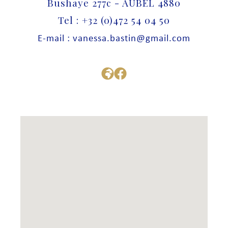
Bushaye 277c - AUBEL 4880
Tel : +32 (0)472 54 04 50
E-mail : vanessa.bastin@gmail.com