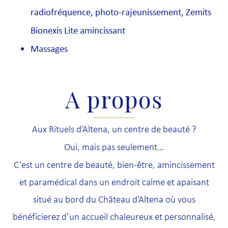
radiofréquence, photo-rajeunissement, Zemits
Bionexis Lite amincissant
Massages
A propos
Aux Rituels d’Altena, un centre de beauté ?
Oui, mais pas seulement…
C’est un centre de beauté, bien-être, amincissement
et paramédical dans un endroit calme et apaisant
situé au bord du Château d’Altena où vous
bénéficierez d’un accueil chaleureux et personnalisé,