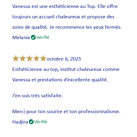
Vanessa est une esthéticienne au Top. Elle offre
toujours un accueil chaleureux et propose des
soins de qualité. Je recommence les yeux fermés.
Melanie
Vérifié
octobre 6, 2025
Esthéticienne au top, institut chaleureux comme
Vanessa et prestations d’excellente qualité.
J’en suis très satisfaite.
Merci pour ton sourire et ton professionnalisme.
Hadjira
Vérifié