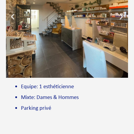
Equipe: 1 esthéticienne
Mixte: Dames & Hommes
Parking privé