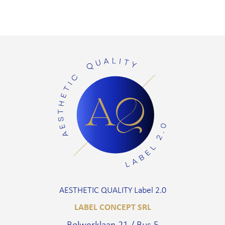
AESTHETIC QUALITY Label 2.0
LABEL CONCEPT SRL
Bolwerklaan 21 / Bus 5