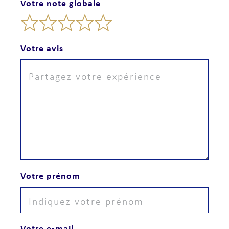
Votre note globale
Votre avis
Votre prénom
Votre e-mail