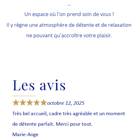
…
Un espace où l’on prend soin de vous !
Il y règne une atmosphère de détente et de relaxation
ne pouvant qu’accroître votre plaisir.
Les avis
octobre 12, 2025
Très bel accueil, cadre très agréable et un moment
de détente parfait. Merci pour tout.
Marie-Ange