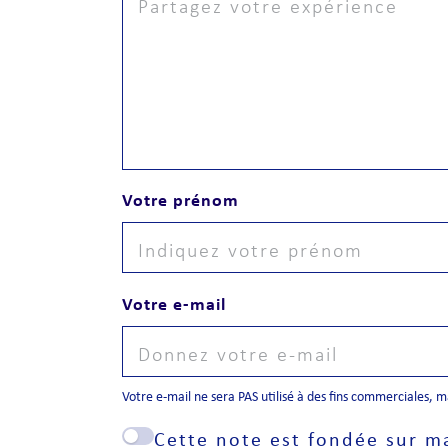
Votre prénom
Votre e-mail
Votre e-mail ne sera PAS utilisé à des fins commerciales, 
Cette note est fondée sur m