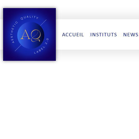
ACCUEIL
INSTITUTS
NEWS