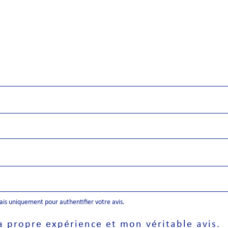
mais uniquement pour authentifier votre avis.
a propre expérience et mon véritable avis.