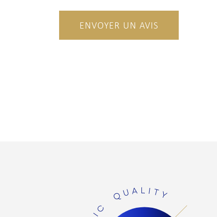
ENVOYER UN AVIS