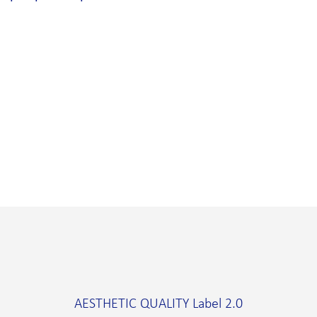
AESTHETIC QUALITY Label 2.0