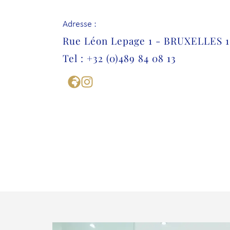
Adresse :
Rue Léon Lepage 1 - BRUXELLES 
Tel : +32 (0)489 84 08 13