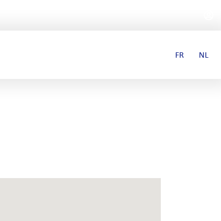
FR
NL