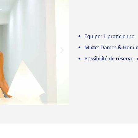
Equipe: 1 praticienne
Mixte: Dames & Hom
Possibilité de réserver 