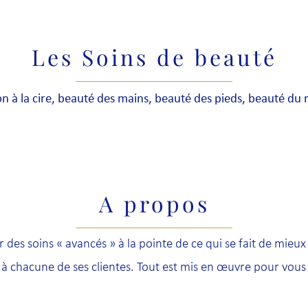
Les Soins de beauté
ion à la cire, beauté des mains, beauté des pieds, beauté du
A propos
des soins « avancés » à la pointe de ce qui se fait de mieu
 chacune de ses clientes. Tout est mis en œuvre pour vous 