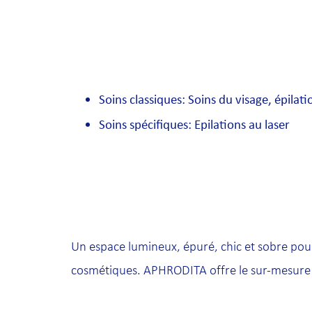
Soins classiques: Soins du visage, épilat
Soins spécifiques: Epilations au laser
Un espace lumineux, épuré, chic et sobre pour 
cosmétiques. APHRODITA offre le sur-mesure à