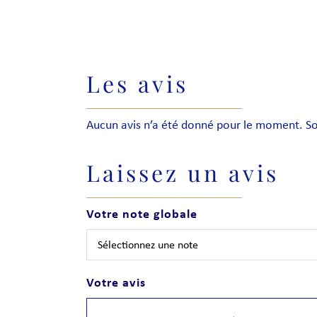
Les avis
Aucun avis n’a été donné pour le moment. Soy
Laissez un avis
Votre note globale
Votre avis