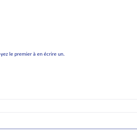
ez le premier à en écrire un.