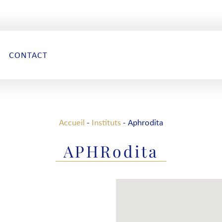
CONTACT
Accueil
-
Instituts
-
Aphrodita
APHRodita