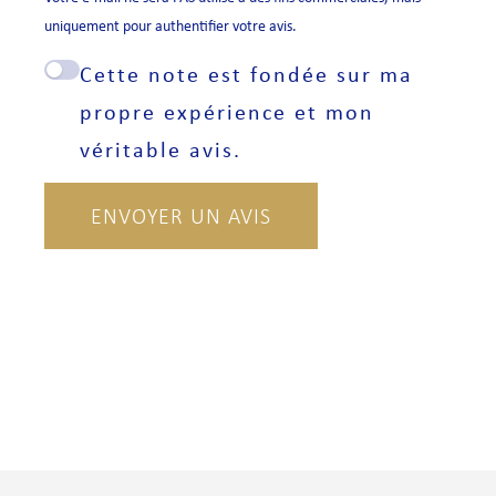
uniquement pour authentifier votre avis.
Cette note est fondée sur ma
propre expérience et mon
véritable avis.
ENVOYER UN AVIS