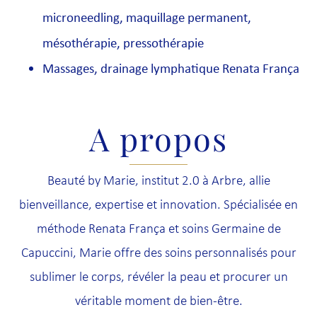
microneedling, maquillage permanent,
mésothérapie, pressothérapie
Massages, drainage lymphatique Renata França
A propos
Beauté by Marie, institut 2.0 à Arbre, allie
bienveillance, expertise et innovation. Spécialisée en
méthode Renata França et soins Germaine de
Capuccini, Marie offre des soins personnalisés pour
sublimer le corps, révéler la peau et procurer un
véritable moment de bien-être.