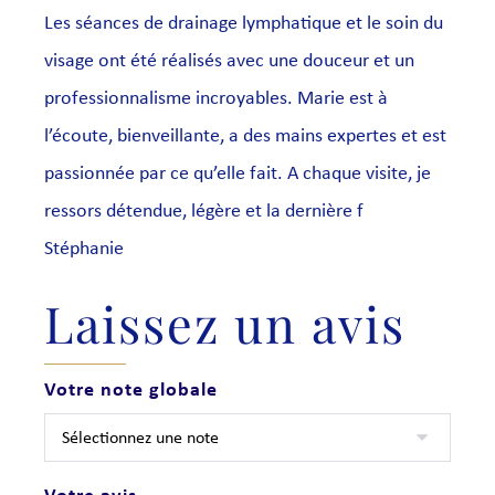
Les séances de drainage lymphatique et le soin du
visage ont été réalisés avec une douceur et un
professionnalisme incroyables. Marie est à
l’écoute, bienveillante, a des mains expertes et est
passionnée par ce qu’elle fait. A chaque visite, je
ressors détendue, légère et la dernière f
Stéphanie
Laissez un avis
Votre note globale
Votre avis