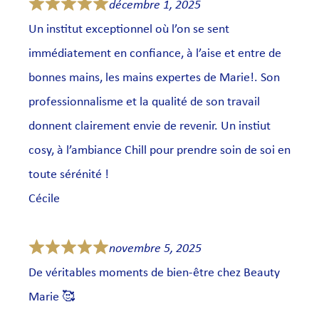
décembre 1, 2025
Un institut exceptionnel où l’on se sent
immédiatement en confiance, à l’aise et entre de
bonnes mains, les mains expertes de Marie!. Son
professionnalisme et la qualité de son travail
donnent clairement envie de revenir. Un instiut
cosy, à l’ambiance Chill pour prendre soin de soi en
toute sérénité !
Cécile
novembre 5, 2025
De véritables moments de bien-être chez Beauty
Marie 🥰