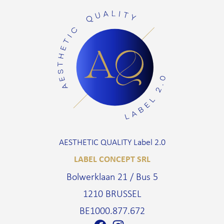
AESTHETIC QUALITY Label 2.0
LABEL CONCEPT SRL
Bolwerklaan 21 / Bus 5
1210 BRUSSEL
BE1000.877.672