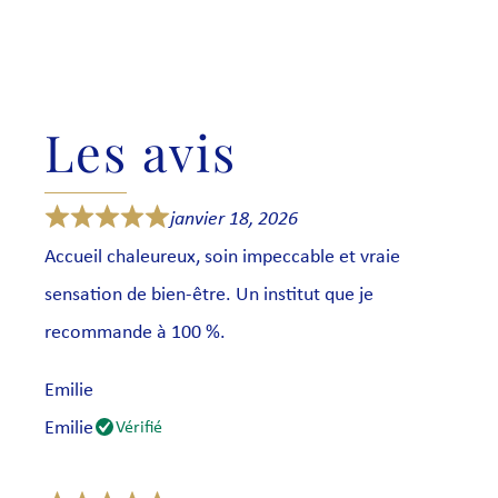
Les avis
janvier 18, 2026
Accueil chaleureux, soin impeccable et vraie
sensation de bien-être. Un institut que je
recommande à 100 %.
Emilie
Emilie
Vérifié