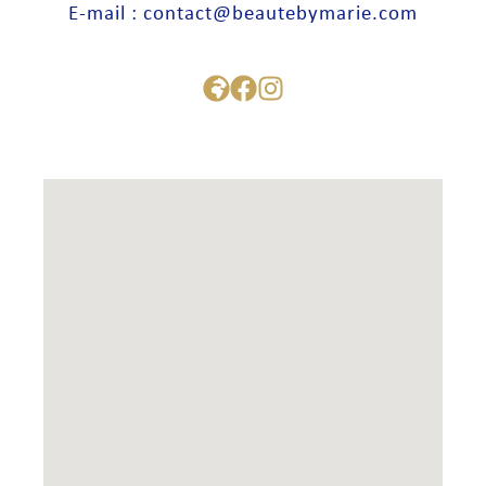
E-mail : contact@beautebymarie.com