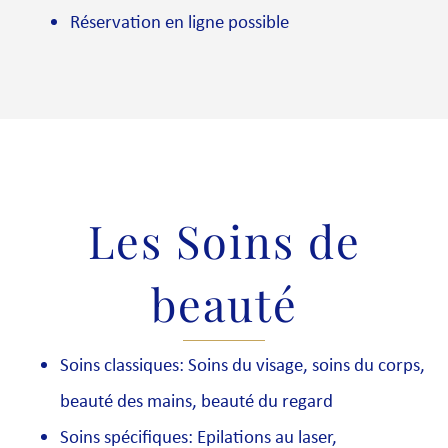
Réservation en ligne possible
Les Soins de
beauté
Soins classiques: Soins du visage, soins du corps,
beauté des mains, beauté du regard
Soins spécifiques: Epilations au laser,