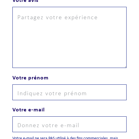
Votre prénom
Votre e-mail
Votre e-mail ne sera PAS utilisé à des fins commerciales, mais