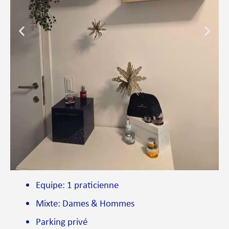
Equipe: 1 praticienne
Mixte: Dames & Hommes
Parking privé