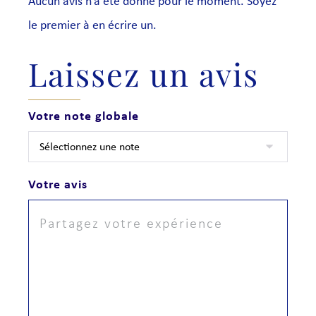
Aucun avis n’a été donné pour le moment. Soyez
le premier à en écrire un.
Laissez un avis
Votre note globale
Votre avis