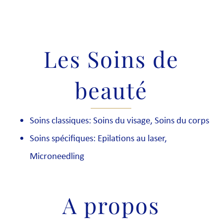
Les Soins de
beauté
Soins classiques: Soins du visage, Soins du corps
Soins spécifiques: Epilations au laser,
Microneedling
A propos