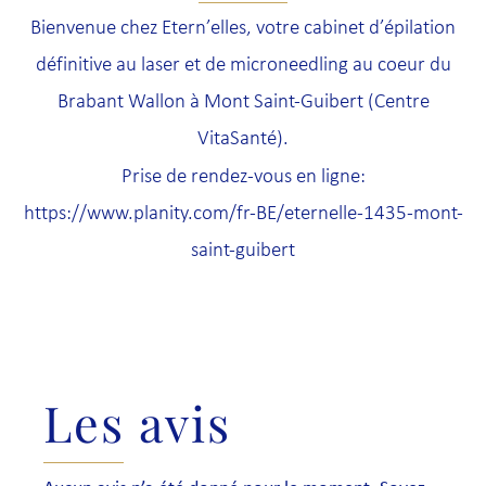
Bienvenue chez Etern’elles, votre cabinet d’épilation
définitive au laser et de microneedling au coeur du
Brabant Wallon à Mont Saint-Guibert (Centre
VitaSanté).
Prise de rendez-vous en ligne:
https://www.planity.com/fr-BE/eternelle-1435-mont-
saint-guibert
Les avis