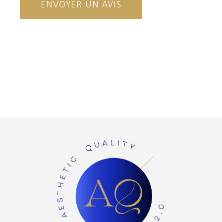
ENVOYER UN AVIS