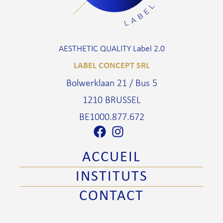
AESTHETIC QUALITY Label 2.0
LABEL CONCEPT SRL
Bolwerklaan 21 / Bus 5
1210 BRUSSEL
BE1000.877.672
ACCUEIL
INSTITUTS
CONTACT