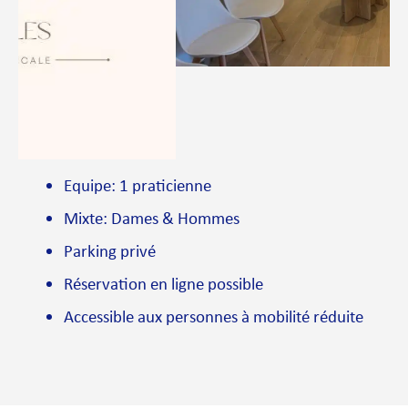
Equipe: 1 praticienne
Mixte: Dames & Hommes
Parking privé
Réservation en ligne possible
Accessible aux personnes à mobilité réduite