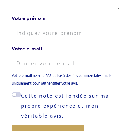
Votre prénom
Votre e-mail
Votre e-mail ne sera PAS utilisé à des fins commerciales, mais
uniquement pour authentifier votre avis.
Cette note est fondée sur ma
propre expérience et mon
véritable avis.