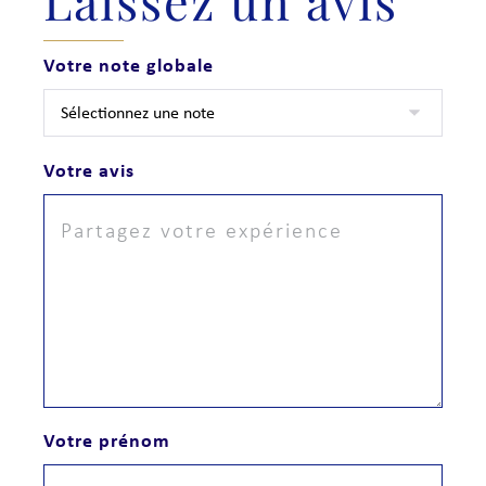
Laissez un avis
Votre note globale
Votre avis
Votre prénom