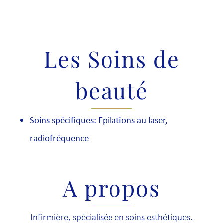
Les Soins de
beauté
Soins spécifiques: Epilations au laser,
radiofréquence
A propos
Infirmière, spécialisée en soins esthétiques.