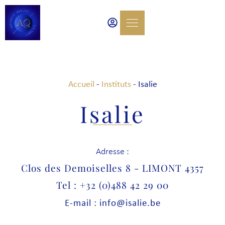
Accueil
-
Instituts
-
Isalie
Isalie
Adresse :
Clos des Demoiselles 8 - LIMONT 4357
Tel : +32 (0)488 42 29 00
E-mail : info@isalie.be