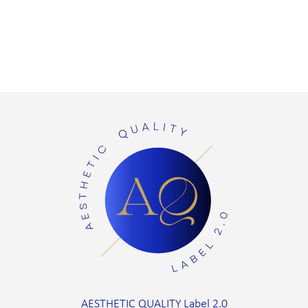
AESTHETIC QUALITY Label 2.0