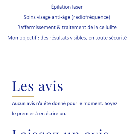
Épilation laser
Soins visage anti-âge (radiofréquence)
Raffermissement & traitement de la cellulite
Mon objectif : des résultats visibles, en toute sécurité
Les avis
Aucun avis n’a été donné pour le moment. Soyez
le premier à en écrire un.