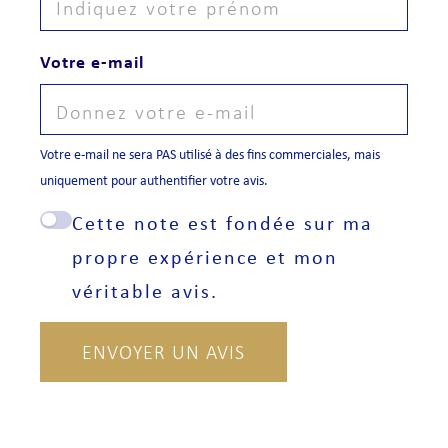
Votre e-mail
Votre e-mail ne sera PAS utilisé à des fins commerciales, mais
uniquement pour authentifier votre avis.
Cette note est fondée sur ma
propre expérience et mon
véritable avis.
ENVOYER UN AVIS