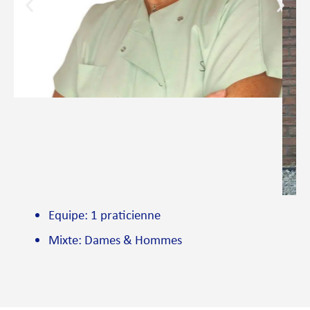
Equipe: 1 praticienne
Mixte: Dames & Hommes