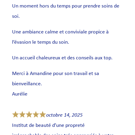
Un moment hors du temps pour prendre soins de
soi.
Une ambiance calme et conviviale propice à
l’évasion le temps du soin.
Un accueil chaleureux et des conseils aux top.
Merci à Amandine pour son travail et sa
bienveillance.
Aurélie
octobre 14, 2025
Institut de beauté d’une propreté