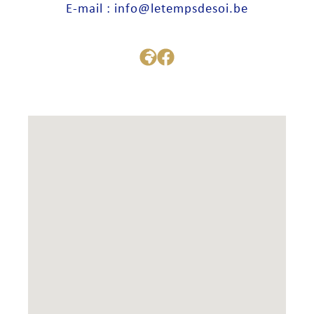
E-mail : info@letempsdesoi.be