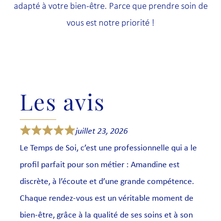
adapté à votre bien-être. Parce que prendre soin de
vous est notre priorité !
Les avis
juillet 23, 2026
Le Temps de Soi, c’est une professionnelle qui a le
profil parfait pour son métier : Amandine est
discrète, à l’écoute et d’une grande compétence.
Chaque rendez-vous est un véritable moment de
bien-être, grâce à la qualité de ses soins et à son