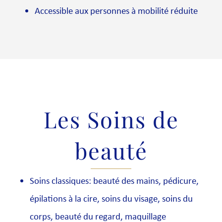
Accessible aux personnes à mobilité réduite
Les Soins de
beauté
Soins classiques: beauté des mains, pédicure,
épilations à la cire, soins du visage, soins du
corps, beauté du regard, maquillage