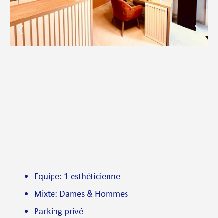
Equipe: 1 esthéticienne
Mixte: Dames & Hommes
Parking privé