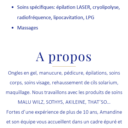
Soins spécifiques: épilation LASER, cryolipolyse,
radiofréquence, lipocavitation, LPG
Massages
A propos
Ongles en gel, manucure, pédicure, épilations, soins
corps, soins visage, rehaussement de cils solarium,
maquillage. Nous travaillons avec les produits de soins
MALU WILZ, SOTHYS, AKILEINE, THAT’SO…
Fortes d’une expérience de plus de 10 ans, Amandine
et son équipe vous accueillent dans un cadre épuré et