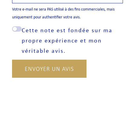
Votre e-mail ne sera PAS utilisé à des fins commerciales, mais
uniquement pour authentifier votre avis.
Cette note est fondée sur ma
propre expérience et mon
véritable avis.
ENVOYER UN AVIS