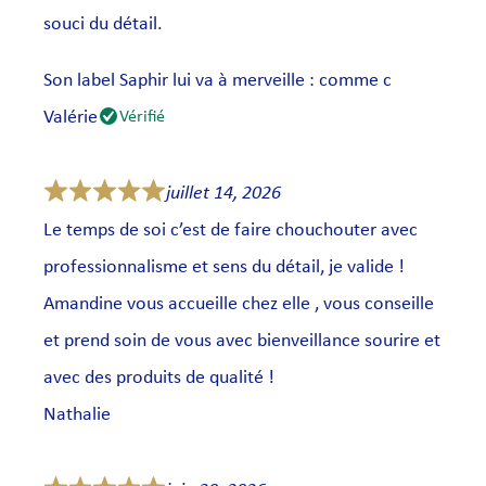
souci du détail.
Son label Saphir lui va à merveille : comme c
Valérie
Vérifié
juillet 14, 2026
Le temps de soi c’est de faire chouchouter avec
professionnalisme et sens du détail, je valide !
Amandine vous accueille chez elle , vous conseille
et prend soin de vous avec bienveillance sourire et
avec des produits de qualité !
Nathalie