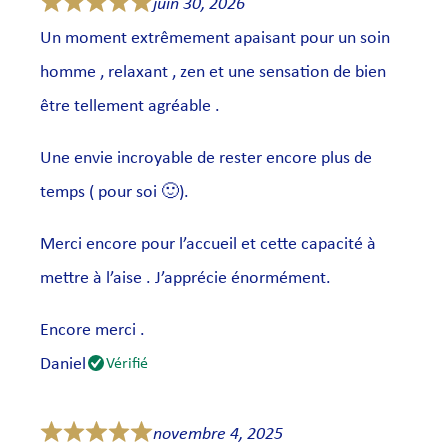
juin 30, 2026
Un moment extrêmement apaisant pour un soin
homme , relaxant , zen et une sensation de bien
être tellement agréable .
Une envie incroyable de rester encore plus de
temps ( pour soi 🙂).
Merci encore pour l’accueil et cette capacité à
mettre à l’aise . J’apprécie énormément.
Encore merci .
Daniel
Vérifié
novembre 4, 2025