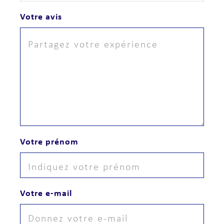
Votre avis
Votre prénom
Votre e-mail