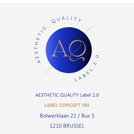
AESTHETIC QUALITY Label 2.0
LABEL CONCEPT SRL
Bolwerklaan 21 / Bus 5
1210 BRUSSEL