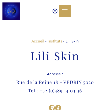
Accueil
-
Instituts
-
Lili Skin
Lili Skin
Adresse :
Rue de la Reine 18 - VEDRIN 5020
Tel : +32 (0)489 14 03 36