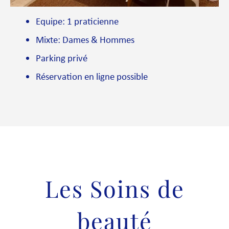
Equipe: 1 praticienne
Mixte: Dames & Hommes
Parking privé
Réservation en ligne possible
Les Soins de
beauté