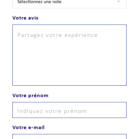
Votre avis
Votre prénom
Votre e-mail