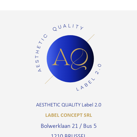
AESTHETIC QUALITY Label 2.0
LABEL CONCEPT SRL
Bolwerklaan 21 / Bus 5
1210 BRUSSEL