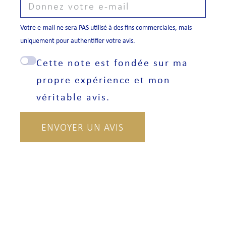
Votre e-mail ne sera PAS utilisé à des fins commerciales, mais
uniquement pour authentifier votre avis.
Cette note est fondée sur ma
propre expérience et mon
véritable avis.
ENVOYER UN AVIS