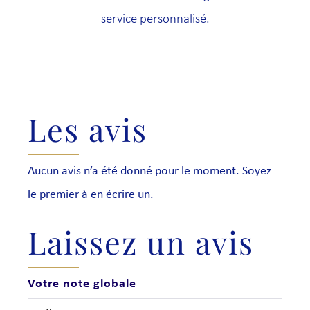
service personnalisé.
Les avis
Aucun avis n’a été donné pour le moment. Soyez
le premier à en écrire un.
Laissez un avis
Votre note globale