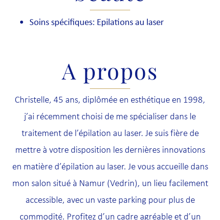
Soins spécifiques: Epilations au laser
A propos
Christelle, 45 ans, diplômée en esthétique en 1998,
j’ai récemment choisi de me spécialiser dans le
traitement de l’épilation au laser. Je suis fière de
mettre à votre disposition les dernières innovations
en matière d’épilation au laser. Je vous accueille dans
mon salon situé à Namur (Vedrin), un lieu facilement
accessible, avec un vaste parking pour plus de
commodité. Profitez d’un cadre agréable et d’un