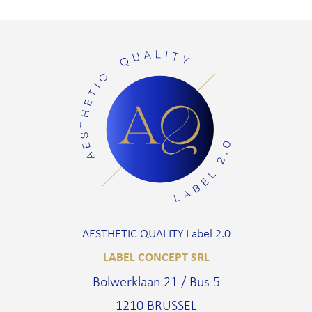
AESTHETIC QUALITY Label 2.0
LABEL CONCEPT SRL
Bolwerklaan 21 / Bus 5
1210 BRUSSEL