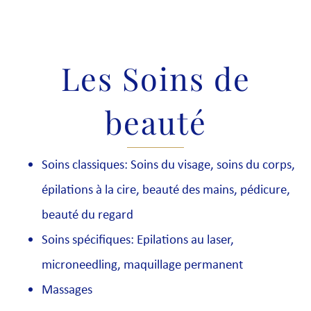
Les Soins de
beauté
Soins classiques: Soins du visage, soins du corps,
épilations à la cire, beauté des mains, pédicure,
beauté du regard
Soins spécifiques: Epilations au laser,
microneedling, maquillage permanent
Massages