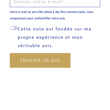
Votre e-mail ne sera PAS utilisé à des fins commerciales, mais
uniquement pour authentifier votre avis.
Cette note est fondée sur ma
propre expérience et mon
véritable avis.
ENVOYER UN AVIS