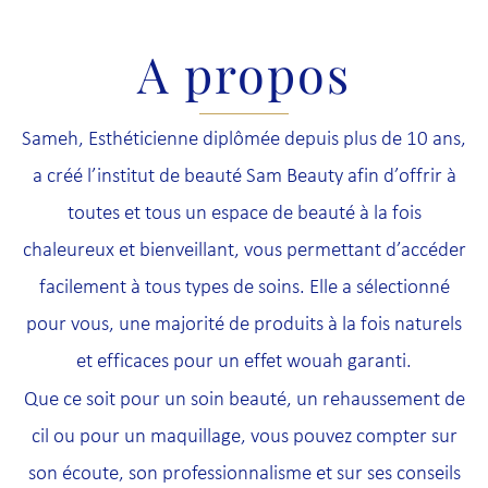
A propos
Sameh, Esthéticienne diplômée depuis plus de 10 ans,
a créé l’institut de beauté Sam Beauty afin d’offrir à
toutes et tous un espace de beauté à la fois
chaleureux et bienveillant, vous permettant d’accéder
facilement à tous types de soins. Elle a sélectionné
pour vous, une majorité de produits à la fois naturels
et efficaces pour un effet wouah garanti.
Que ce soit pour un soin beauté, un rehaussement de
cil ou pour un maquillage, vous pouvez compter sur
son écoute, son professionnalisme et sur ses conseils