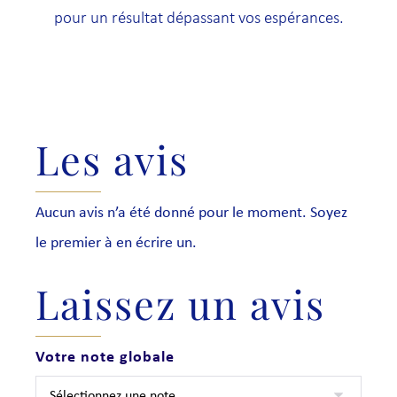
pour un résultat dépassant vos espérances.
Les avis
Aucun avis n’a été donné pour le moment. Soyez
le premier à en écrire un.
Laissez un avis
Votre note globale