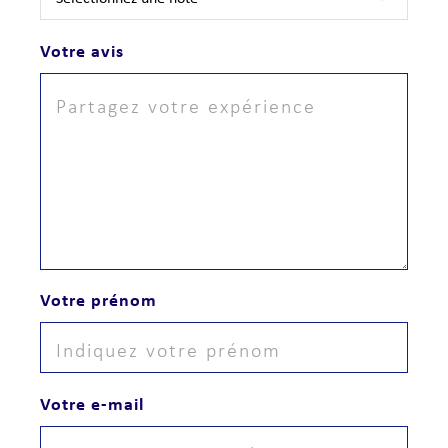
Votre avis
Votre prénom
Votre e-mail