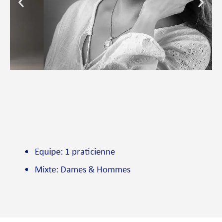
Equipe: 1 praticienne
Mixte: Dames & Hommes