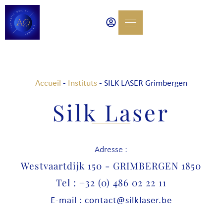
Accueil
-
Instituts
-
SILK LASER Grimbergen
Silk Laser
Adresse :
Westvaartdijk 150 - GRIMBERGEN 1850
Tel : +32 (0) 486 02 22 11
E-mail : contact@silklaser.be