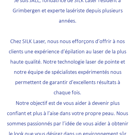
Je suis JALL, fondatrice de SILK Laser résident à
Grimbergen et experte lasériste depuis plusieurs
années.
Chez SILK Laser, nous nous efforçons d’offrir à nos
clients une expérience d’épilation au laser de la plus
haute qualité. Notre technologie laser de pointe et
notre équipe de spécialistes expérimentés nous
permettent de garantir d’excellents résultats à
chaque fois.
Notre objectif est de vous aider à devenir plus
confiant et plus à l’aise dans votre propre peau. Nous
sommes passionnés par l’idée de vous aider à obtenir
le look que vous désirez dans un environnement sûr