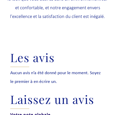
et confortable, et notre engagement envers
l’excellence et la satisfaction du client est inégalé.
Les avis
Aucun avis n’a été donné pour le moment. Soyez
le premier à en écrire un.
Laissez un avis
Votre note globale