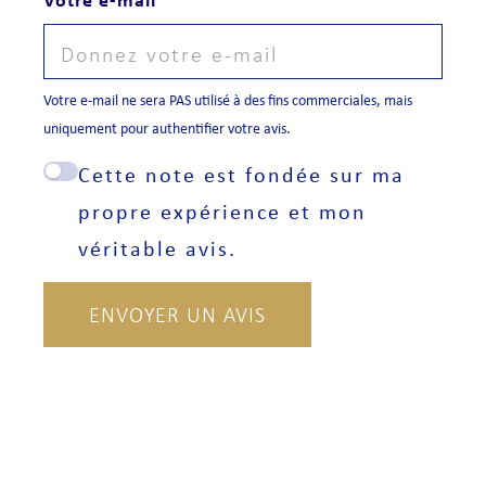
Votre e-mail ne sera PAS utilisé à des fins commerciales, mais
uniquement pour authentifier votre avis.
Cette note est fondée sur ma
propre expérience et mon
véritable avis.
ENVOYER UN AVIS