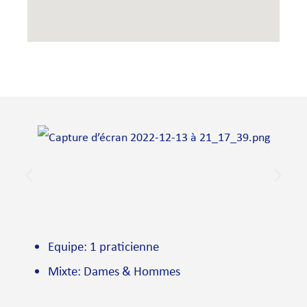
Equipe: 1 praticienne
Mixte: Dames & Hommes