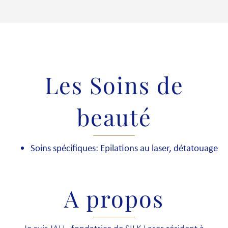
Les Soins de
beauté
Soins spécifiques: Epilations au laser, détatouage
A propos