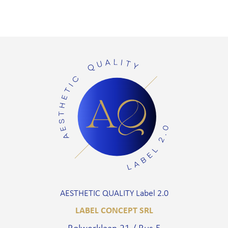
AESTHETIC QUALITY Label 2.0
LABEL CONCEPT SRL
Bolwerklaan 21 / Bus 5