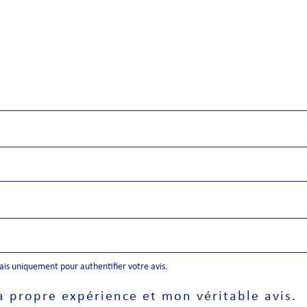
mais uniquement pour authentifier votre avis.
a propre expérience et mon véritable avis.