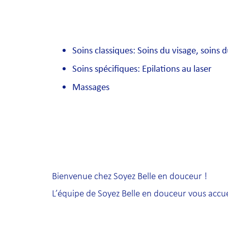
Soins classiques: Soins du visage, soins 
Soins spécifiques: Epilations au laser
Massages
Bienvenue chez Soyez Belle en douceur !
L’équipe de Soyez Belle en douceur vous accu