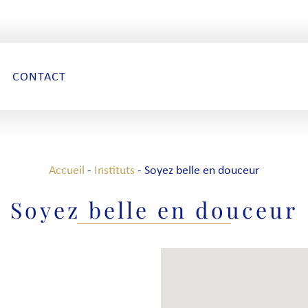
CONTACT
Accueil
-
Instituts
-
Soyez belle en douceur
Soyez belle en douceur