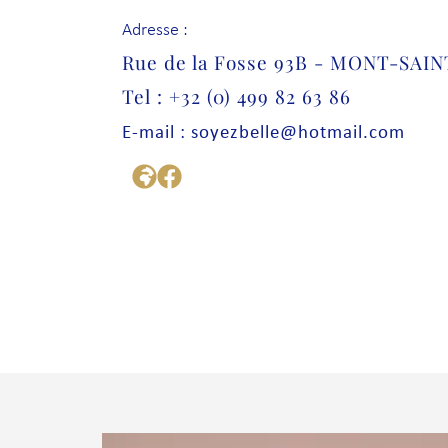
Adresse :
Rue de la Fosse 93B - MONT-SAI
Tel : +32 (0) 499 82 63 86
E-mail : soyezbelle@hotmail.com