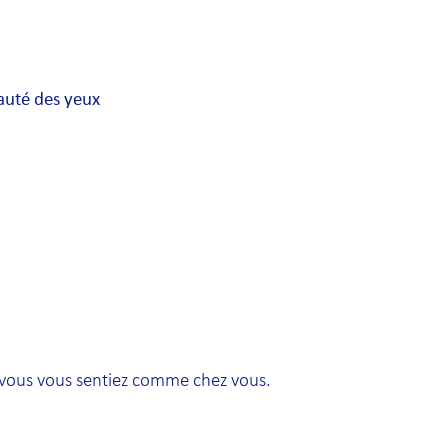
eauté des yeux
 vous vous sentiez comme chez vous.