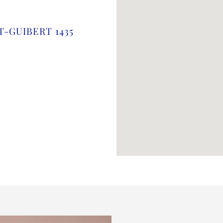
NT-GUIBERT 1435