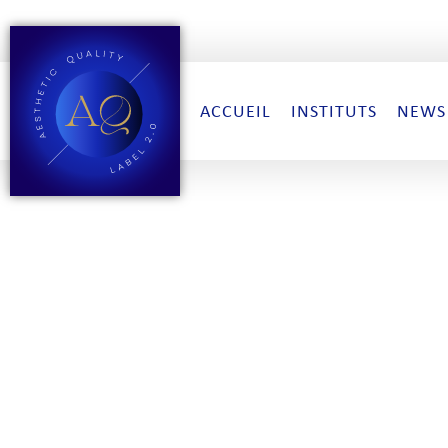
ACCUEIL
INSTITUTS
NEWS