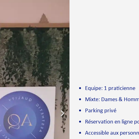
Equipe: 1 praticienne
Mixte: Dames & Hom
Parking privé
Réservation en ligne po
Accessible aux personn