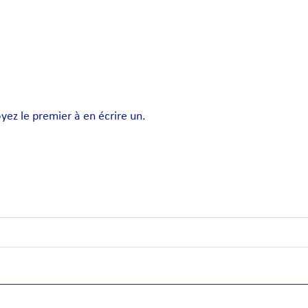
ez le premier à en écrire un.