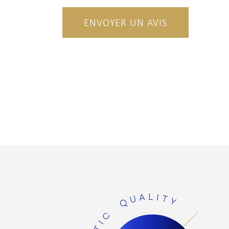
ENVOYER UN AVIS