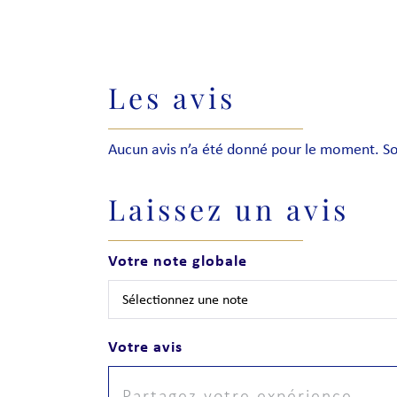
Les avis
Aucun avis n’a été donné pour le moment. Soy
Laissez un avis
Votre note globale
Votre avis