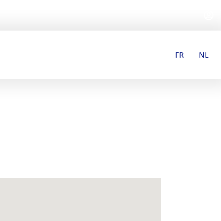
FR
NL