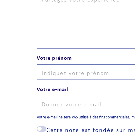
Votre prénom
Votre e-mail
Votre e-mail ne sera PAS utilisé à des fins commerciales, 
Cette note est fondée sur m