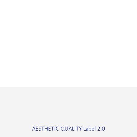
AESTHETIC QUALITY Label 2.0