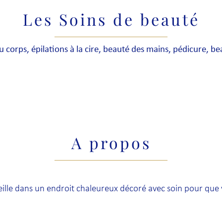
Les Soins de beauté
du corps, épilations à la cire, beauté des mains, pédicure, b
A propos
eille dans un endroit chaleureux décoré avec soin pour que