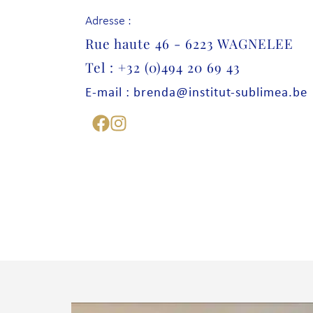
Adresse :
Rue haute 46 - 6223 WAGNELEE
Tel : +32 (0)494 20 69 43
E-mail : brenda@institut-sublimea.be