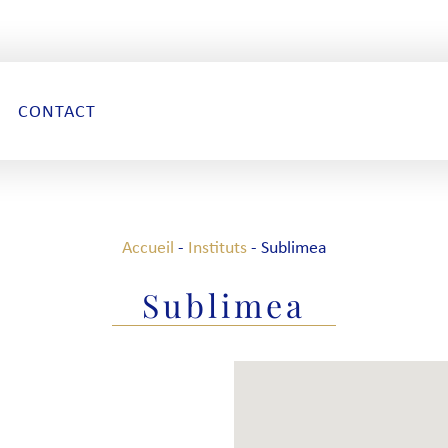
CONTACT
Accueil
-
Instituts
-
Sublimea
Sublimea