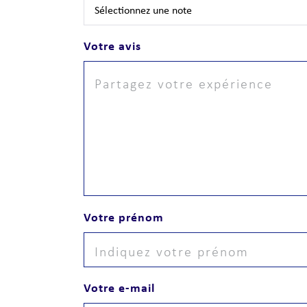
Votre avis
Votre prénom
Votre e-mail