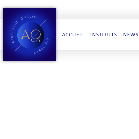
ACCUEIL
INSTITUTS
NEWS