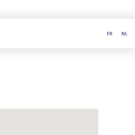
FR
NL