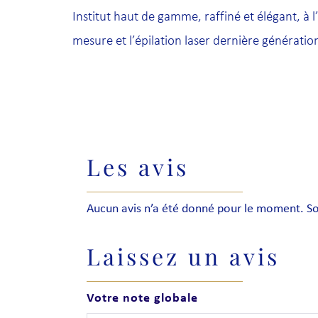
Institut haut de gamme, raffiné et élégant, à 
mesure et l’épilation laser dernière génération
Les avis
Aucun avis n’a été donné pour le moment. Soy
Laissez un avis
Votre note globale