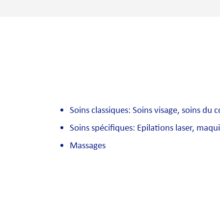
Soins classiques: Soins visage, soins du 
Soins spécifiques: Epilations laser, maq
Massages