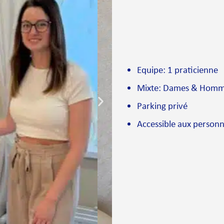
Equipe: 1 praticienne
Mixte: Dames & Hom
Parking privé
Accessible aux personn