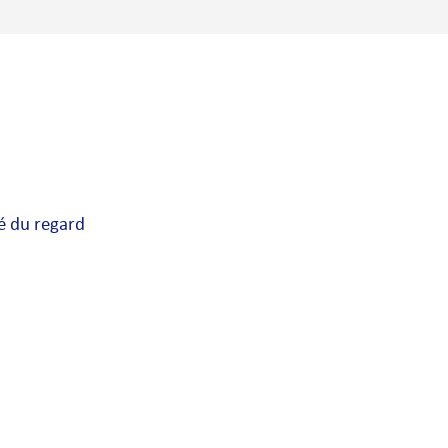
té du regard