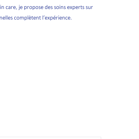
in care, je propose des soins experts sur
onnelles complètent l’expérience.