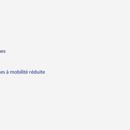
mes
es à mobilité réduite