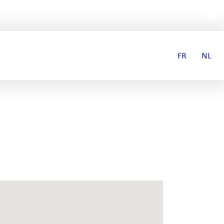
FR
NL