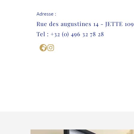
Adresse :
Rue des augustines 14 - JETTE 10
Tel : +32 (0) 496 32 78 28