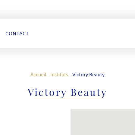
CONTACT
Accueil
-
Instituts
-
Victory Beauty
Victory Beauty