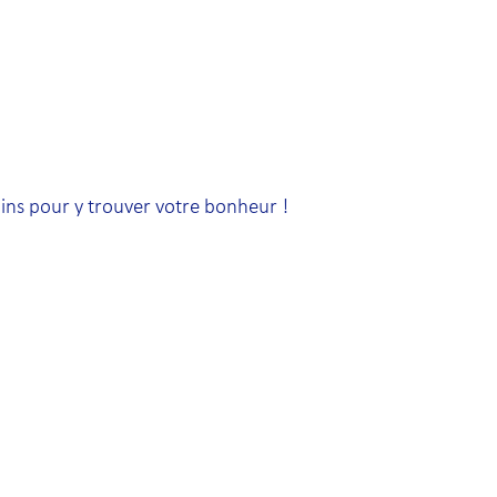
oins pour y trouver votre bonheur !