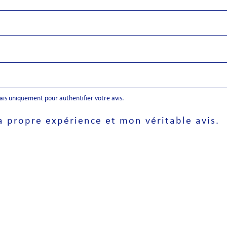
mais uniquement pour authentifier votre avis.
a propre expérience et mon véritable avis.