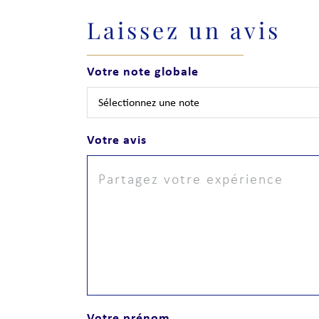
Laissez un avis
Votre note globale
Votre avis
Votre prénom