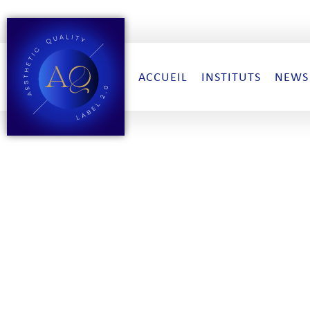
ACCUEIL
INSTITUTS
NEWS