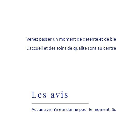
Venez passer un moment de détente et de bien-
L’accueil et des soins de qualité sont au cent
Les avis
Aucun avis n’a été donné pour le moment. Soy