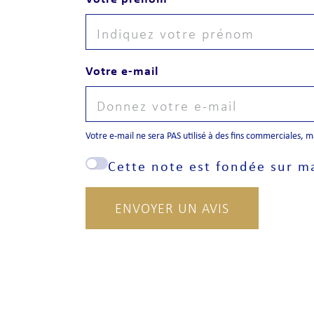
Votre e-mail
Votre e-mail ne sera PAS utilisé à des fins commerciales, 
Cette note est fondée sur m
ENVOYER UN AVIS