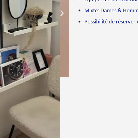
Mixte: Dames & Hom
Possibilité de réserver 