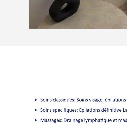
Soins classiques: Soins visage, épilations
Soins spécifiques: Epilations définitive
Massages: Drainage lymphatique et mass