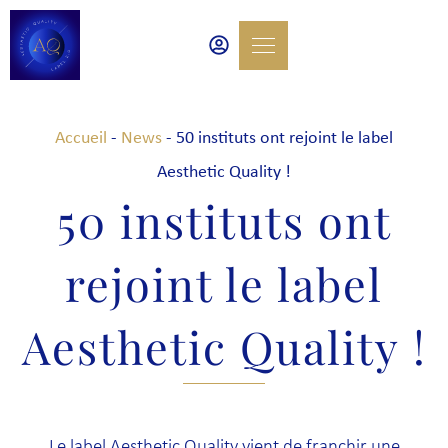
Accueil
-
News
-
50 instituts ont rejoint le label
Aesthetic Quality !
50 instituts ont
rejoint le label
Aesthetic Quality !
Le label Aesthetic Quality vient de franchir une