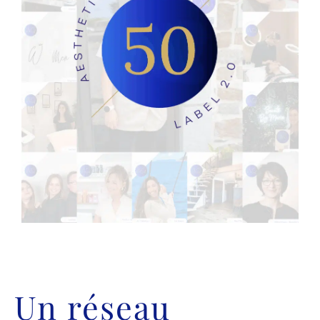
Un réseau