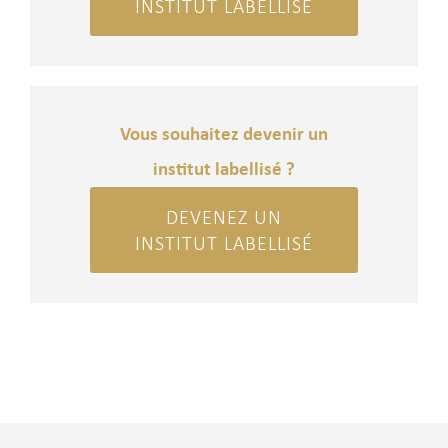
INSTITUT LABELLISÉ
Vous souhaitez devenir un
institut labellisé ?
DEVENEZ UN
INSTITUT LABELLISÉ