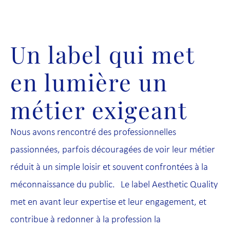
Un label qui met
en lumière un
métier exigeant
Nous avons rencontré des professionnelles
passionnées, parfois découragées de voir leur métier
réduit à un simple loisir et souvent confrontées à la
méconnaissance du public. Le label Aesthetic Quality
met en avant leur expertise et leur engagement, et
contribue à redonner à la profession la