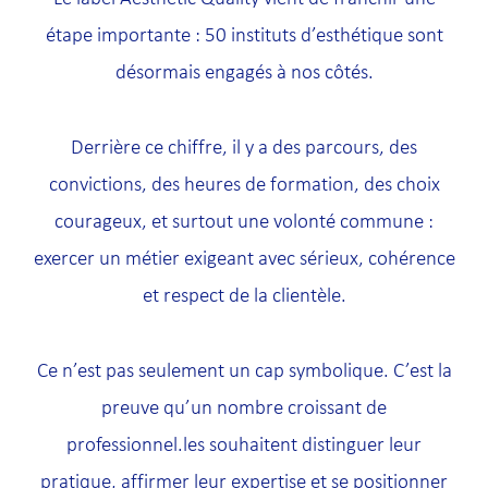
étape importante : 50 instituts d’esthétique sont
désormais engagés à nos côtés.
Derrière ce chiffre, il y a des parcours, des
convictions, des heures de formation, des choix
courageux, et surtout une volonté commune :
exercer un métier exigeant avec sérieux, cohérence
et respect de la clientèle.
Ce n’est pas seulement un cap symbolique. C’est la
preuve qu’un nombre croissant de
professionnel.les souhaitent distinguer leur
pratique, affirmer leur expertise et se positionner