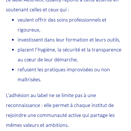
soutenant celles et ceux qui :
veulent offrir des soins professionnels et
rigoureux,
investissent dans leur formation et leurs outils,
placent l’hygiène, la sécurité et la transparence
au cœur de leur démarche,
refusent les pratiques improvisées ou non
maîtrisées.
L’adhésion au label ne se limite pas à une
reconnaissance : elle permet à chaque institut de
rejoindre une communauté active qui partage les
mêmes valeurs et ambitions.