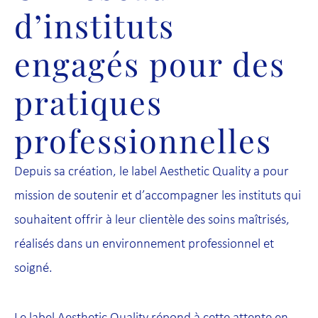
d’instituts
engagés pour des
pratiques
professionnelles
Depuis sa création, le label Aesthetic Quality a pour
mission de soutenir et d’accompagner les instituts qui
souhaitent offrir à leur clientèle des soins maîtrisés,
réalisés dans un environnement professionnel et
soigné.
Le label Aesthetic Quality répond à cette attente en