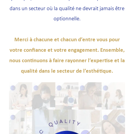
dans un secteur où la qualité ne devrait jamais être
optionnelle.
Merci à chacune et chacun d’entre vous pour
votre confiance et votre engagement. Ensemble,
nous continuons à faire rayonner l’expertise et la
qualité dans le secteur de l’esthétique.