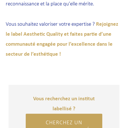
reconnaissance et la place qu’elle mérite.
Rejoignez
Vous souhaitez valoriser votre expertise ?
le label Aesthetic Quality et faites partie d’une
communauté engagée pour l’excellence dans le
secteur de l’esthétique !
Vous recherchez un institut
labellisé ?
CHERCHEZ UN