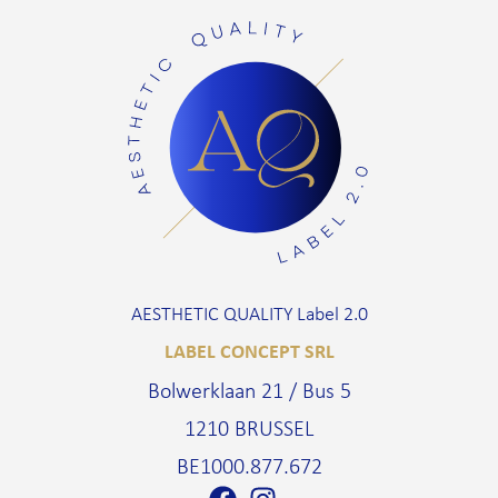
AESTHETIC QUALITY Label 2.0
LABEL CONCEPT SRL
Bolwerklaan 21 / Bus 5
1210 BRUSSEL
BE1000.877.672