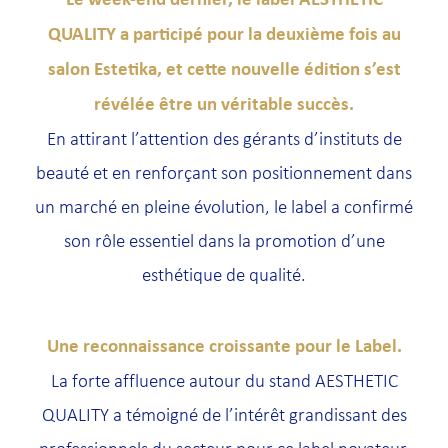
QUALITY a participé pour la deuxième fois au
salon Estetika, et cette nouvelle édition s’est
révélée être un véritable succès.
En attirant l’attention des gérants d’instituts de
beauté et en renforçant son positionnement dans
un marché en pleine évolution, le label a confirmé
son rôle essentiel dans la promotion d’une
esthétique de qualité.
Une reconnaissance croissante pour le Label.
La forte affluence autour du stand AESTHETIC
QUALITY a témoigné de l’intérêt grandissant des