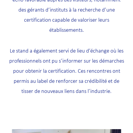
des gérants d’instituts à la recherche d’une
certification capable de valoriser leurs
établissements.
Le stand a également servi de lieu d’échange où les
professionnels ont pu s’informer sur les démarches
pour obtenir la certification. Ces rencontres ont
permis au label de renforcer sa crédibilité et de
tisser de nouveaux liens dans l’industrie.