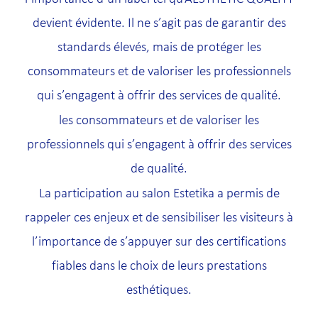
devient évidente. Il ne s’agit pas de garantir des
standards élevés, mais de protéger les
consommateurs et de valoriser les professionnels
qui s’engagent à offrir des services de qualité.
les consommateurs et de valoriser les
professionnels qui s’engagent à offrir des services
de qualité.
La participation au salon Estetika a permis de
rappeler ces enjeux et de sensibiliser les visiteurs à
l’importance de s’appuyer sur des certifications
fiables dans le choix de leurs prestations
esthétiques.