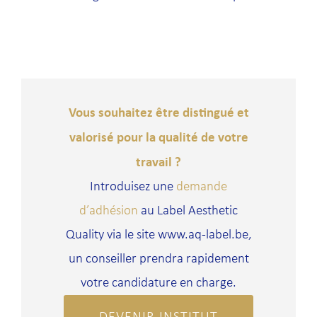
Vous souhaitez être distingué et
valorisé pour la qualité de votre
travail ?
Introduisez une
demande
d’adhésion
au Label Aesthetic
Quality via le site www.aq-label.be,
un conseiller prendra rapidement
votre candidature en charge.
DEVENIR INSTITUT