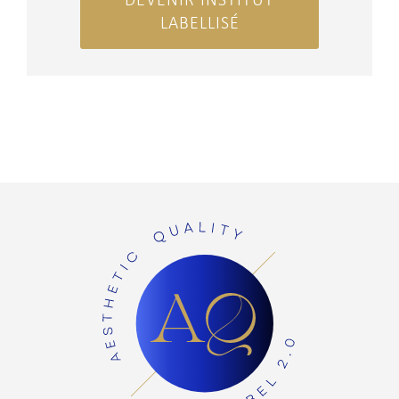
LABELLISÉ