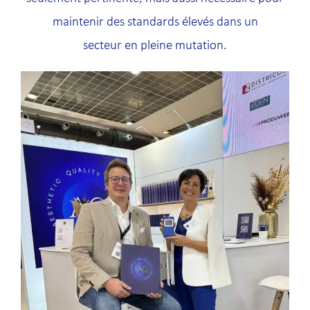
maintenir des standards élevés dans un
secteur en pleine mutation.