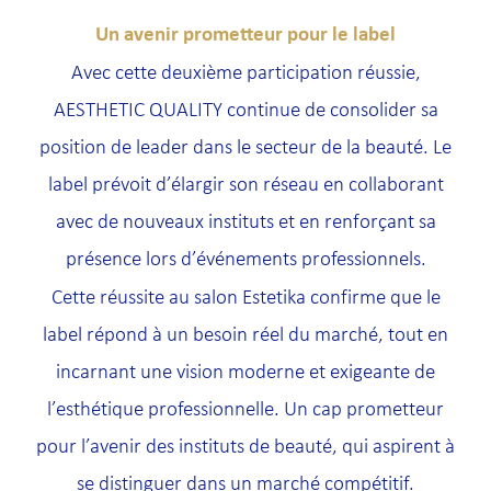
Un avenir prometteur pour le label
Avec cette deuxième participation réussie,
AESTHETIC QUALITY continue de consolider sa
position de leader dans le secteur de la beauté. Le
label prévoit d’élargir son réseau en collaborant
avec de nouveaux instituts et en renforçant sa
présence lors d’événements professionnels.
Cette réussite au salon Estetika confirme que le
label répond à un besoin réel du marché, tout en
incarnant une vision moderne et exigeante de
l’esthétique professionnelle. Un cap prometteur
pour l’avenir des instituts de beauté, qui aspirent à
se distinguer dans un marché compétitif.