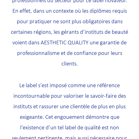
professionnels du secteur pour ce label novateur.
En effet, dans un contexte où les diplômes requis
pour pratiquer ne sont plus obligatoires dans
certaines régions, les gérants d’instituts de beauté
voient dans AESTHETIC QUALITY une garantie de
professionnalisme et de confiance pour leurs
clients.
Le label s’est imposé comme une référence
incontournable pour valoriser le savoir-faire des
instituts et rassurer une clientèle de plus en plus
exigeante. Cet engouement démontre que
l’existence d’un tel label de qualité est non
seulement pertinente, mais aussi nécessaire pour