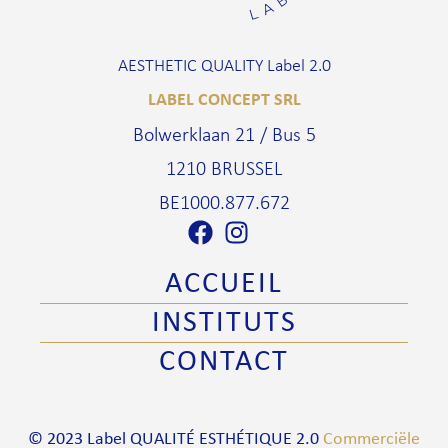
AESTHETIC QUALITY Label 2.0
LABEL CONCEPT SRL
Bolwerklaan 21 / Bus 5
1210 BRUSSEL
BE1000.877.672
ACCUEIL
INSTITUTS
CONTACT
© 2023 Label QUALITÉ ESTHÉTIQUE 2.0
Commerciële