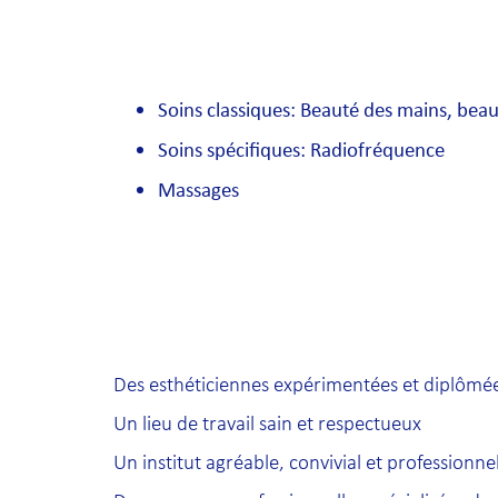
Soins classiques: Beauté des mains, beaut
Soins spécifiques: Radiofréquence
Massages
Des esthéticiennes expérimentées et diplômé
Un lieu de travail sain et respectueux
Un institut agréable, convivial et professionne