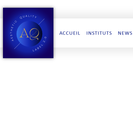
ACCUEIL
INSTITUTS
NEWS