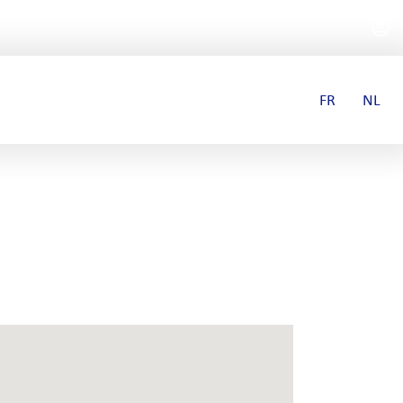
FR
NL