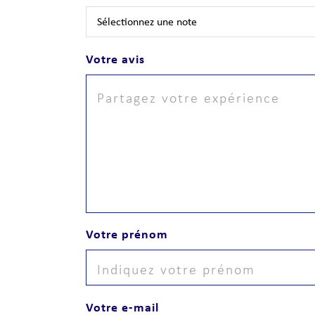
Votre avis
Votre prénom
Votre e-mail