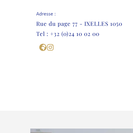
Adresse :
Rue du page 77 - IXELLES 1050
Tel : +32 (0)24 10 02 00