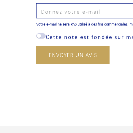
Votre e-mail ne sera PAS utilisé à des fins commerciales, 
Cette note est fondée sur m
ENVOYER UN AVIS