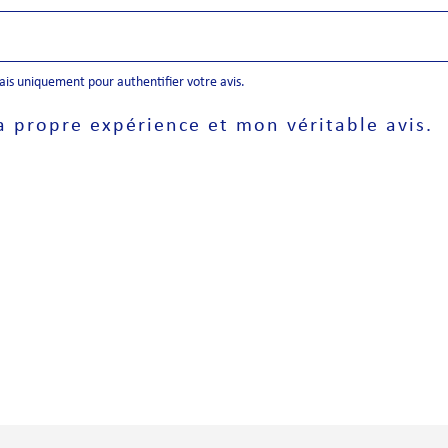
mais uniquement pour authentifier votre avis.
a propre expérience et mon véritable avis.