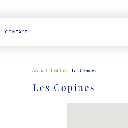
CONTACT
Accueil
-
Instituts
-
Les Copines
Les Copines