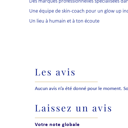
Des marques professionnelles spécialisées da
Une équipe de skin-coach pour un glow up in
Un lieu à humain et à ton écoute
Les avis
Aucun avis n’a été donné pour le moment. Soy
Laissez un avis
Votre note globale