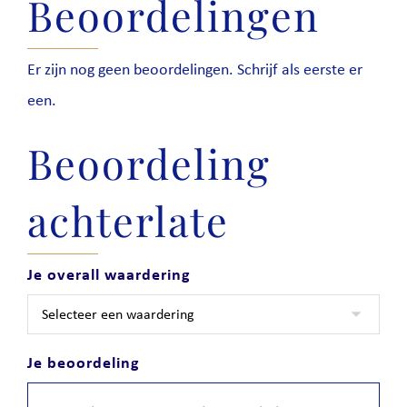
Beoordelingen
Er zijn nog geen beoordelingen. Schrijf als eerste er
een.
Beoordeling
achterlate
Je overall waardering
Je beoordeling