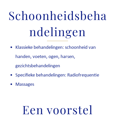
Schoonheidsbeha
ndelingen
Klassieke behandelingen: schoonheid van
handen, voeten, ogen, harsen,
gezichtsbehandelingen
Specifieke behandelingen: Radiofrequentie
Massages
Een voorstel