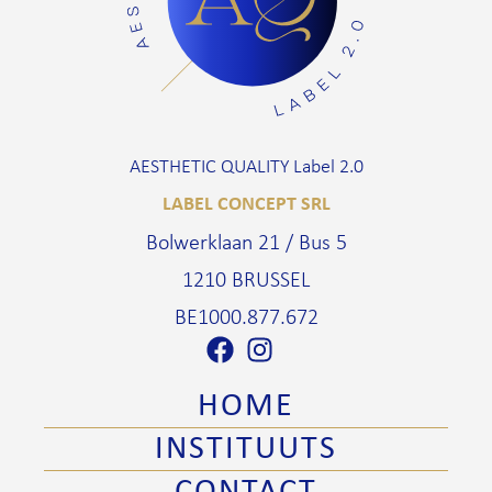
AESTHETIC QUALITY Label 2.0
LABEL CONCEPT SRL
Bolwerklaan 21 / Bus 5
1210 BRUSSEL
BE1000.877.672
HOME
INSTITUUTS
CONTACT