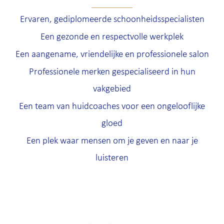
Ervaren, gediplomeerde schoonheidsspecialisten
Een gezonde en respectvolle werkplek
Een aangename, vriendelijke en professionele salon
Professionele merken gespecialiseerd in hun
vakgebied
Een team van huidcoaches voor een ongelooflijke
gloed
Een plek waar mensen om je geven en naar je
luisteren