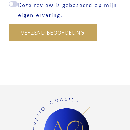
Deze review is gebaseerd op mijn
eigen ervaring.
VERZEND BEOORDELING