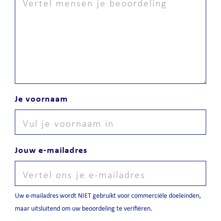
Je voornaam
Jouw e-mailadres
Uw e-mailadres wordt NIET gebruikt voor commerciële doeleinden,
maar uitsluitend om uw beoordeling te verifiëren.