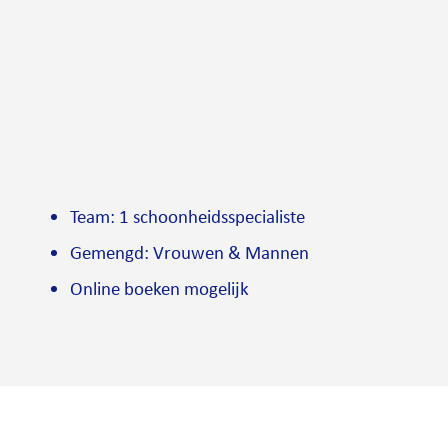
Team: 1 schoonheidsspecialiste
Gemengd: Vrouwen & Mannen
Online boeken mogelijk