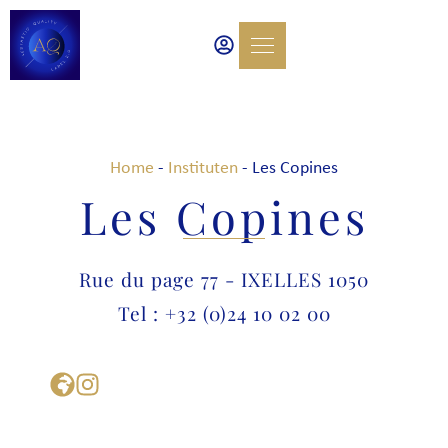
Home
-
Instituten
-
Les Copines
Les Copines
Rue du page 77 - IXELLES 1050
Tel : +32 (0)24 10 02 00