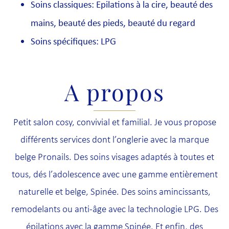
Soins classiques: Epilations à la cire, beauté des
mains, beauté des pieds, beauté du regard
Soins spécifiques: LPG
A propos
Petit salon cosy, convivial et familial. Je vous propose
différents services dont l’onglerie avec la marque
belge Pronails. Des soins visages adaptés à toutes et
tous, dés l’adolescence avec une gamme entièrement
naturelle et belge, Spinée. Des soins amincissants,
remodelants ou anti-âge avec la technologie LPG. Des
épilations avec la gamme Spinée. Et enfin, des