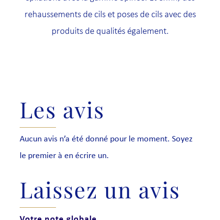
rehaussements de cils et poses de cils avec des
produits de qualités également.
Les avis
Aucun avis n’a été donné pour le moment. Soyez
le premier à en écrire un.
Laissez un avis
Votre note globale