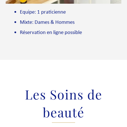
Equipe: 1 praticienne
Mixte: Dames & Hommes
Réservation en ligne possible
Les Soins de
beauté