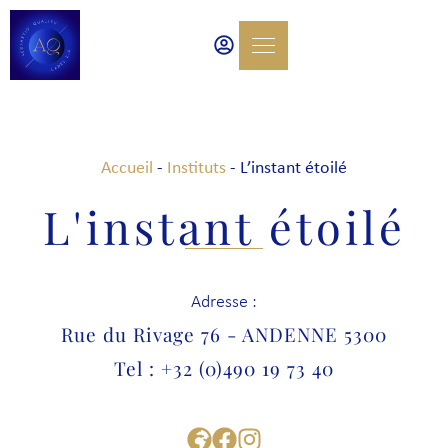
Accueil
-
Instituts
-
L’instant étoilé
L'instant étoilé
Adresse :
Rue du Rivage 76 - ANDENNE 5300
Tel : +32 (0)490 19 73 40