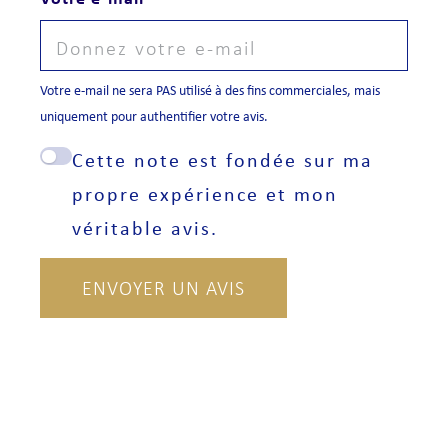
Votre e-mail ne sera PAS utilisé à des fins commerciales, mais
uniquement pour authentifier votre avis.
Cette note est fondée sur ma
propre expérience et mon
véritable avis.
ENVOYER UN AVIS