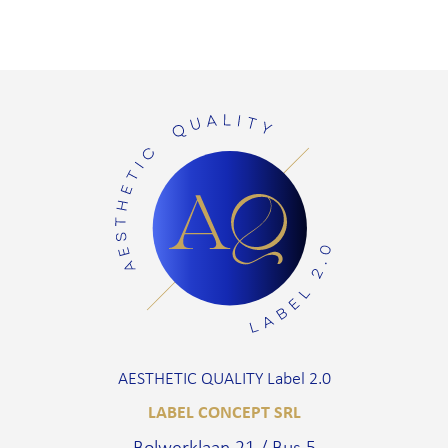
AESTHETIC QUALITY Label 2.0
LABEL CONCEPT SRL
Bolwerklaan 21 / Bus 5