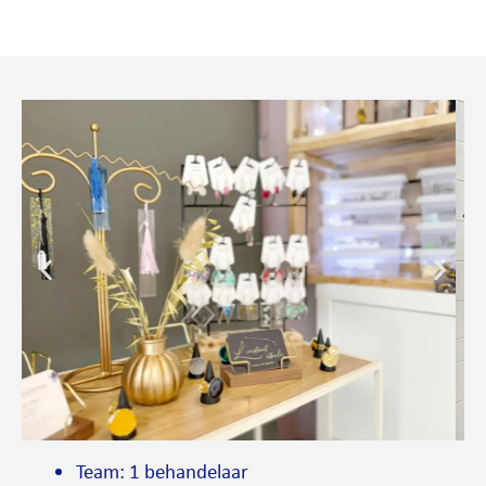
Team: 1 behandelaar