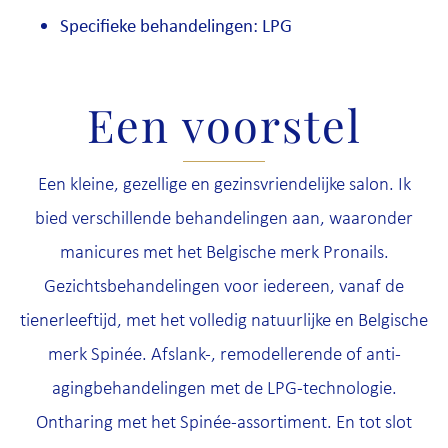
Specifieke behandelingen: LPG
Een voorstel
Een kleine, gezellige en gezinsvriendelijke salon. Ik
bied verschillende behandelingen aan, waaronder
manicures met het Belgische merk Pronails.
Gezichtsbehandelingen voor iedereen, vanaf de
tienerleeftijd, met het volledig natuurlijke en Belgische
merk Spinée. Afslank-, remodellerende of anti-
agingbehandelingen met de LPG-technologie.
Ontharing met het Spinée-assortiment. En tot slot