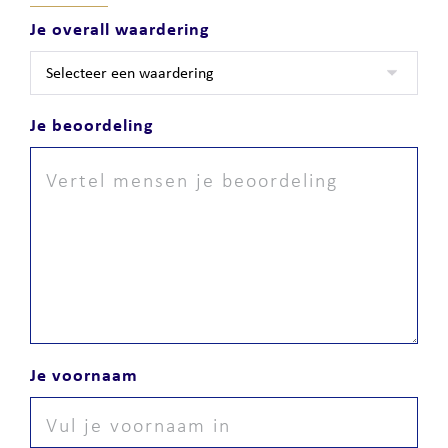
Je overall waardering
Je beoordeling
Je voornaam