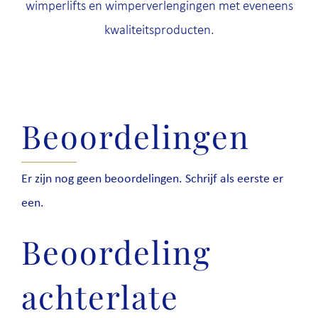
wimperlifts en wimperverlengingen met eveneens
kwaliteitsproducten.
Beoordelingen
Er zijn nog geen beoordelingen. Schrijf als eerste er
een.
Beoordeling
achterlate