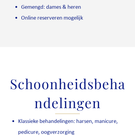
Gemengd: dames & heren
Online reserveren mogelijk
Schoonheidsbeha
ndelingen
Klassieke behandelingen: harsen, manicure,
pedicure, oogverzorging