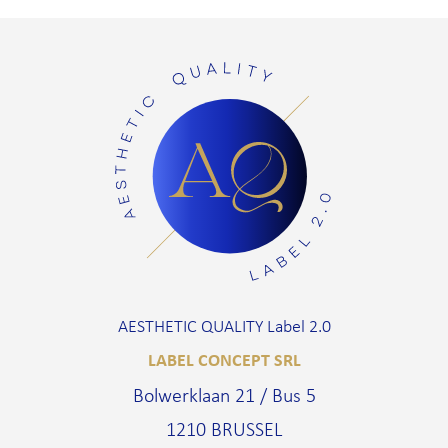
AESTHETIC QUALITY Label 2.0
LABEL CONCEPT SRL
Bolwerklaan 21 / Bus 5
1210 BRUSSEL