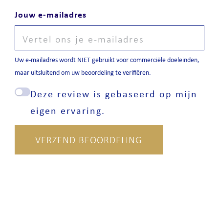
Jouw e-mailadres
Uw e-mailadres wordt NIET gebruikt voor commerciële doeleinden,
maar uitsluitend om uw beoordeling te verifiëren.
Deze review is gebaseerd op mijn
eigen ervaring.
VERZEND BEOORDELING