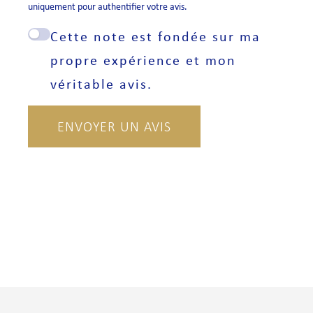
uniquement pour authentifier votre avis.
Cette note est fondée sur ma
propre expérience et mon
véritable avis.
ENVOYER UN AVIS