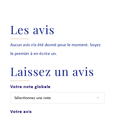
Les avis
Aucun avis n’a été donné pour le moment. Soyez
le premier à en écrire un.
Laissez un avis
Votre note globale
Votre avis