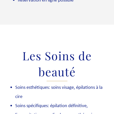
Les Soins de
beauté
Soins esthétiques: soins visage, épilations à la
cire
Soins spécifiques: épilation définitive,