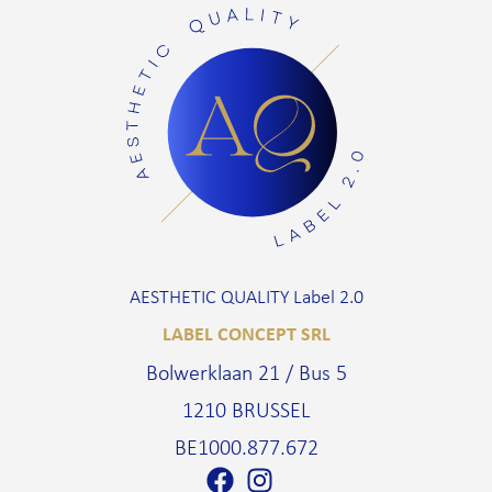
AESTHETIC QUALITY Label 2.0
LABEL CONCEPT SRL
Bolwerklaan 21 / Bus 5
1210 BRUSSEL
BE1000.877.672