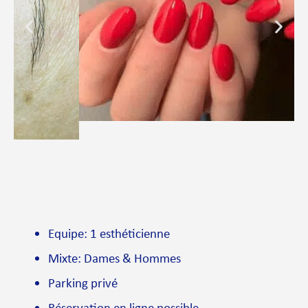
Equipe: 1 esthéticienne
Mixte: Dames & Hommes
Parking privé
Réservation en ligne possible