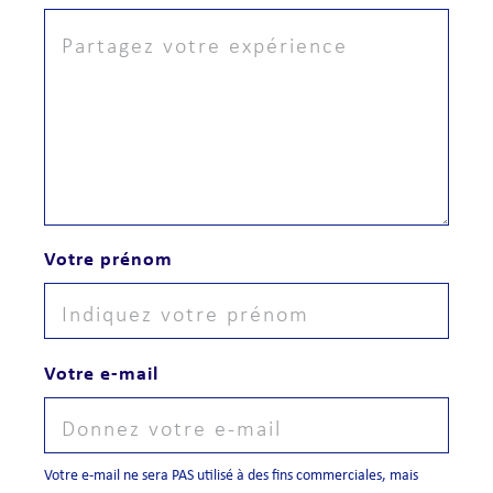
Votre prénom
Votre e-mail
Votre e-mail ne sera PAS utilisé à des fins commerciales, mais