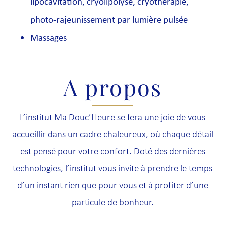
lipocavitation, cryolipolyse, cryothérapie,
photo-rajeunissement par lumière pulsée
Massages
A propos
L’institut Ma Douc’Heure se fera une joie de vous
accueillir dans un cadre chaleureux, où chaque détail
est pensé pour votre confort. Doté des dernières
technologies, l’institut vous invite à prendre le temps
d’un instant rien que pour vous et à profiter d’une
particule de bonheur.