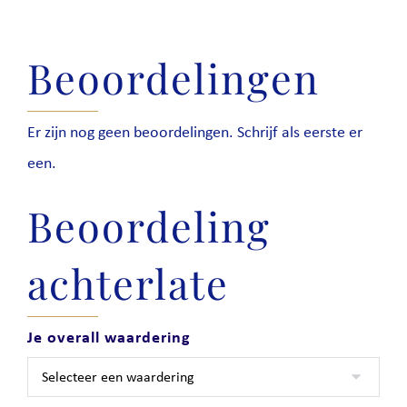
Beoordelingen
Er zijn nog geen beoordelingen. Schrijf als eerste er
een.
Beoordeling
achterlate
Je overall waardering