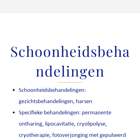
Schoonheidsbeha
ndelingen
Schoonheidsbehandelingen:
gezichtsbehandelingen, harsen
Specifieke behandelingen: permanente
ontharing, lipocavitatie, cryolipolyse,
cryotherapie, fotoverjonging met gepulseerd