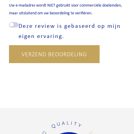
Uw e-mailadres wordt NIET gebruikt voor commerciële doeleinden,
maar uitsluitend om uw beoordeling te verifiëren.
Deze review is gebaseerd op mijn
eigen ervaring.
VERZEND BEOORDELING