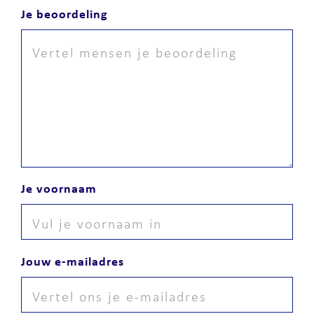
Je beoordeling
Je voornaam
Jouw e-mailadres