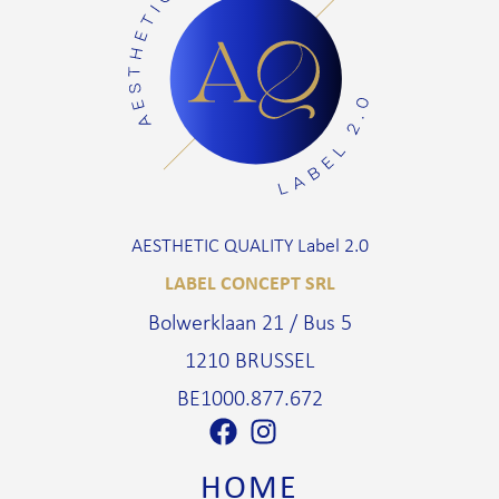
AESTHETIC QUALITY Label 2.0
LABEL CONCEPT SRL
Bolwerklaan 21 / Bus 5
1210 BRUSSEL
BE1000.877.672
HOME