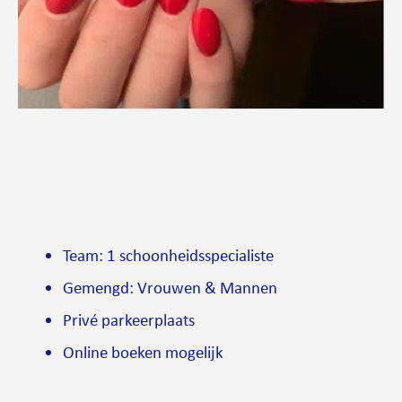
Team: 1 schoonheidsspecialiste
Gemengd: Vrouwen & Mannen
Privé parkeerplaats
Online boeken mogelijk