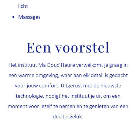
licht
Massages
Een voorstel
Het instituut Ma Douc’Heure verwelkomt je graag in
een warme omgeving, waar aan elk detail is gedacht
voor jouw comfort. Uitgerust met de nieuwste
technologie, nodigt het instituut je uit om een
moment voor jezelf te nemen en te genieten van een
deeltje geluk.