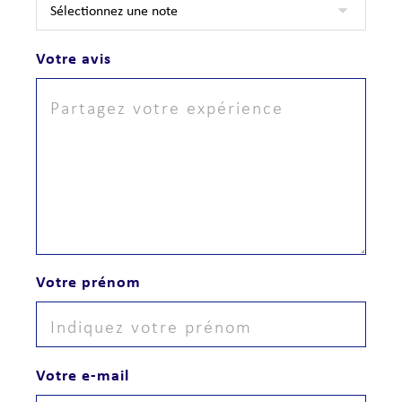
Votre avis
Votre prénom
Votre e-mail