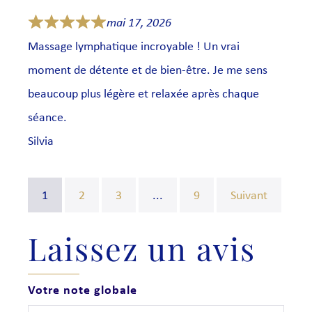
mai 17, 2026
Massage lymphatique incroyable ! Un vrai
moment de détente et de bien-être. Je me sens
beaucoup plus légère et relaxée après chaque
séance.
Silvia
1
2
3
...
9
Suivant
Laissez un avis
Votre note globale