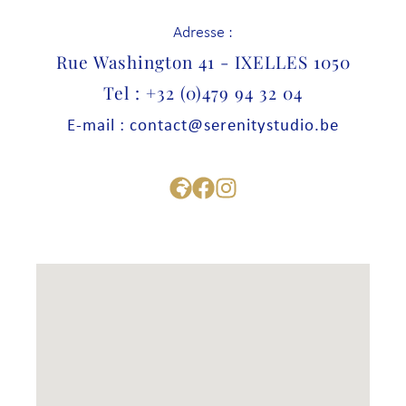
Adresse :
Rue Washington 41 - IXELLES 1050
Tel : +32 (0)479 94 32 04
E-mail : contact@serenitystudio.be