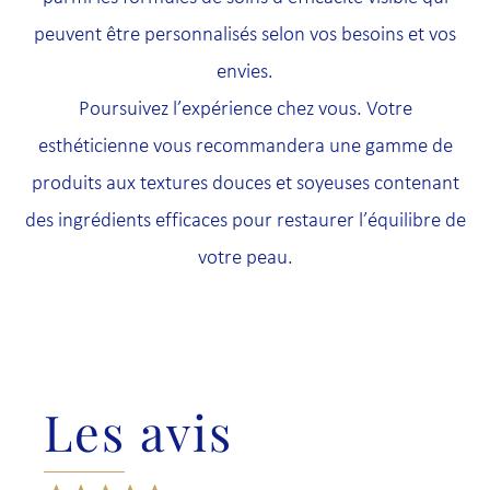
peuvent être personnalisés selon vos besoins et vos
envies.
Poursuivez l’expérience chez vous. Votre
esthéticienne vous recommandera une gamme de
produits aux textures douces et soyeuses contenant
des ingrédients efficaces pour restaurer l’équilibre de
votre peau.
Les avis