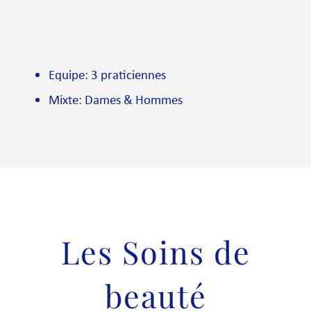
Equipe: 3 praticiennes
Mixte: Dames & Hommes
Les Soins de
beauté