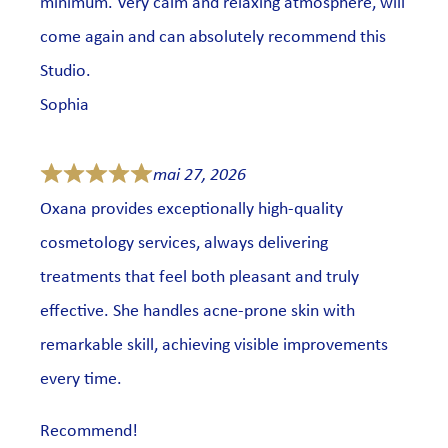
minimum. Very calm and relaxing atmosphere, will
come again and can absolutely recommend this
Studio.
Sophia
mai 27, 2026
Oxana provides exceptionally high-quality
cosmetology services, always delivering
treatments that feel both pleasant and truly
effective. She handles acne-prone skin with
remarkable skill, achieving visible improvements
every time.
Recommend!