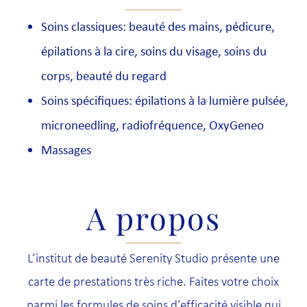
Soins classiques: beauté des mains, pédicure,
épilations à la cire, soins du visage, soins du
corps, beauté du regard
Soins spécifiques: épilations à la lumière pulsée,
microneedling, radiofréquence, OxyGeneo
Massages
A propos
L’institut de beauté Serenity Studio présente une
carte de prestations très riche. Faites votre choix
parmi les formules de soins d’efficacité visible qui