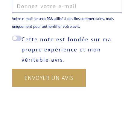
Votre e-mail ne sera PAS utilisé à des fins commerciales, mais
uniquement pour authentifier votre avis.
Cette note est fondée sur ma
propre expérience et mon
véritable avis.
ENVOYER UN AVIS