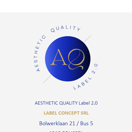
AESTHETIC QUALITY Label 2.0
LABEL CONCEPT SRL
Bolwerklaan 21 / Bus 5