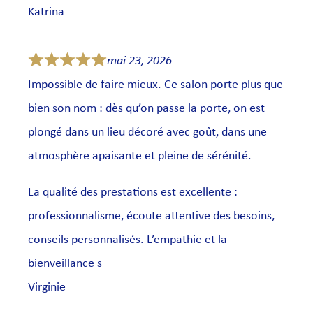
Katrina
mai 23, 2026
Impossible de faire mieux. Ce salon porte plus que
bien son nom : dès qu’on passe la porte, on est
plongé dans un lieu décoré avec goût, dans une
atmosphère apaisante et pleine de sérénité.
La qualité des prestations est excellente :
professionnalisme, écoute attentive des besoins,
conseils personnalisés. L’empathie et la
bienveillance s
Virginie