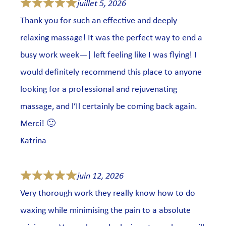
juillet 5, 2026
Thank you for such an effective and deeply
relaxing massage! It was the perfect way to end a
busy work week—| left feeling like I was flying! I
would definitely recommend this place to anyone
looking for a professional and rejuvenating
massage, and l’Il certainly be coming back again.
Merci! 🙂
Katrina
juin 12, 2026
Very thorough work they really know how to do
waxing while minimising the pain to a absolute