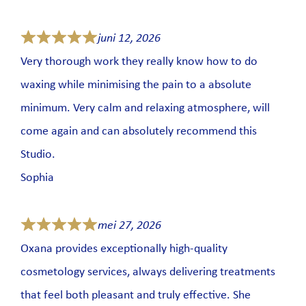
juni 12, 2026
Very thorough work they really know how to do
waxing while minimising the pain to a absolute
minimum. Very calm and relaxing atmosphere, will
come again and can absolutely recommend this
Studio.
Sophia
mei 27, 2026
Oxana provides exceptionally high-quality
cosmetology services, always delivering treatments
that feel both pleasant and truly effective. She