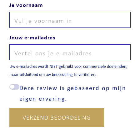
Je voornaam
Jouw e-mailadres
Uw e-mailadres wordt NIET gebruikt voor commerciële doeleinden,
maar uitsluitend om uw beoordeling te verifiëren.
Deze review is gebaseerd op mijn
eigen ervaring.
VERZEND BEOORDELING