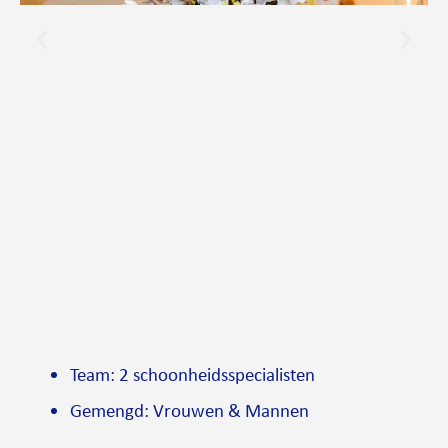
Team: 2 schoonheidsspecialisten
Gemengd: Vrouwen & Mannen