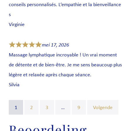
conseils personnalisés. L’empathie et la bienveillance
s
Virginie
mei 17, 2026
Massage lymphatique incroyable ! Un vrai moment
de détente et de bien-être. Je me sens beaucoup plus
légère et relaxée après chaque séance.
Silvia
1
2
3
…
9
Volgende
Beoordeling