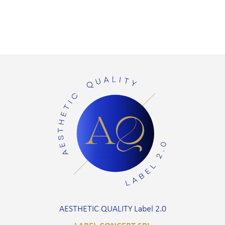
AESTHETIC QUALITY Label 2.0