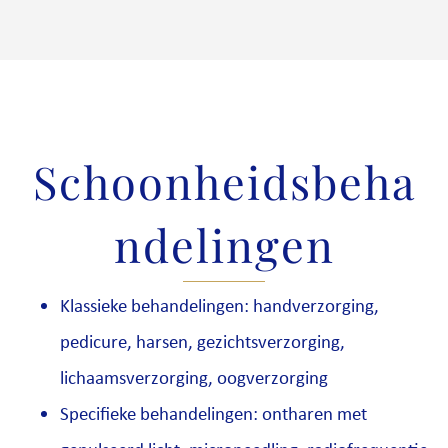
Schoonheidsbeha
ndelingen
Klassieke behandelingen: handverzorging,
pedicure, harsen, gezichtsverzorging,
lichaamsverzorging, oogverzorging
Specifieke behandelingen: ontharen met