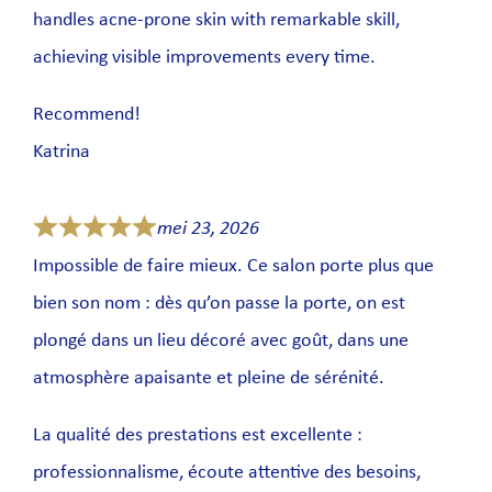
handles acne-prone skin with remarkable skill,
achieving visible improvements every time.
Recommend!
Katrina
mei 23, 2026
Impossible de faire mieux. Ce salon porte plus que
bien son nom : dès qu’on passe la porte, on est
plongé dans un lieu décoré avec goût, dans une
atmosphère apaisante et pleine de sérénité.
La qualité des prestations est excellente :
professionnalisme, écoute attentive des besoins,