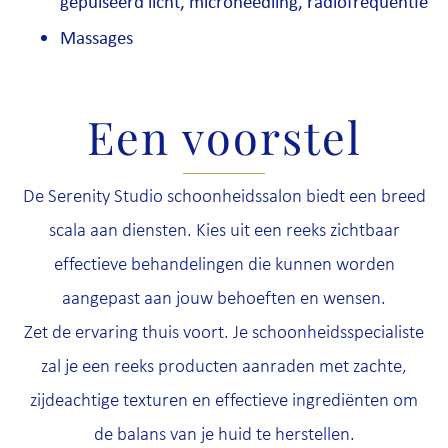
gepulseerd licht, microneedling, radiofrequentie
Massages
Een voorstel
De Serenity Studio schoonheidssalon biedt een breed
scala aan diensten. Kies uit een reeks zichtbaar
effectieve behandelingen die kunnen worden
aangepast aan jouw behoeften en wensen.
Zet de ervaring thuis voort. Je schoonheidsspecialiste
zal je een reeks producten aanraden met zachte,
zijdeachtige texturen en effectieve ingrediënten om
de balans van je huid te herstellen.