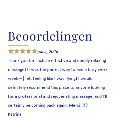
Beoordelingen
juli 5, 2026
Thank you for such an effective and deeply relaxing
massage! It was the perfect way to end a busy work
week—| left feeling like I was flying! I would
definitely recommend this place to anyone looking
for a professional and rejuvenating massage, and l’Il
certainly be coming back again. Merci! 🙂
Katrina