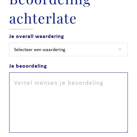
achterlate
Je overall waardering
Je beoordeling