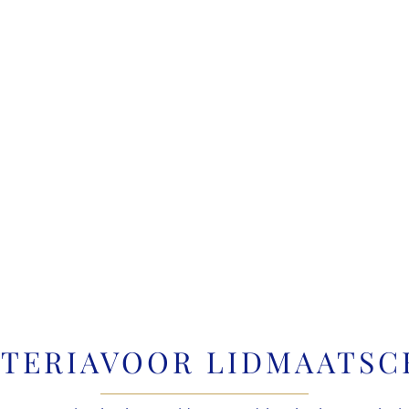
ITERIAVOOR LIDMAATSC