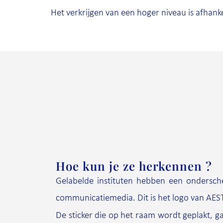
Het verkrijgen van een hoger niveau is afhanke
Hoe kun je ze herkennen ?
Gelabelde instituten hebben een ondersc
communicatiemedia. Dit is het logo van AE
De sticker die op het raam wordt geplakt, g