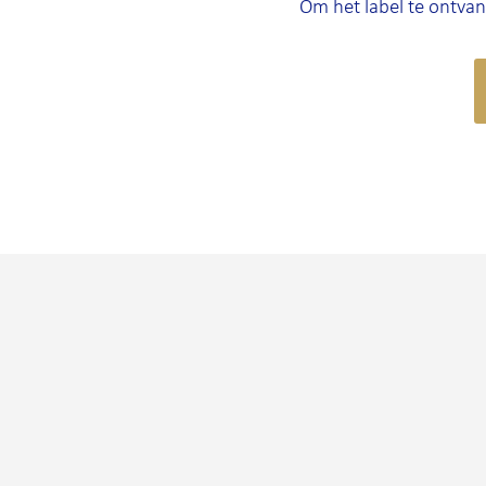
Om het label te ontvan