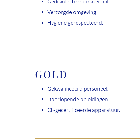
Gedisinfecteerd materiaal.
Verzorgde omgeving.
Hygiëne gerespecteerd.
GOLD
Gekwalificeerd personeel.
Doorlopende opleidingen.
CE-gecertificeerde apparatuur.