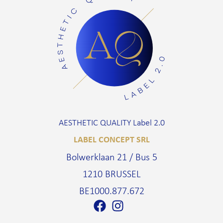
AESTHETIC QUALITY Label 2.0
LABEL CONCEPT SRL
Bolwerklaan 21 / Bus 5
1210 BRUSSEL
BE1000.877.672