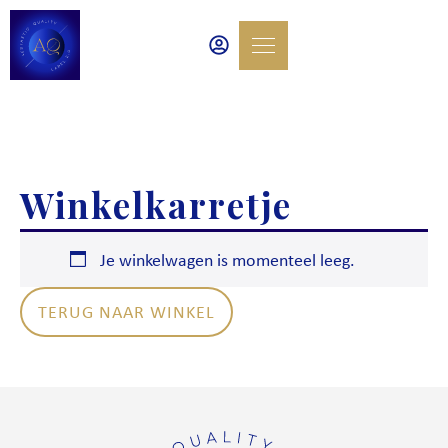
Winkelkarretje
Je winkelwagen is momenteel leeg.
TERUG NAAR WINKEL