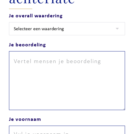
Je overall waardering
Je beoordeling
Je voornaam