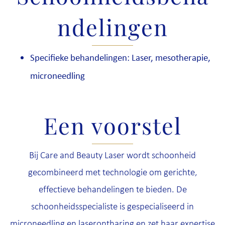
ndelingen
Specifieke behandelingen: Laser, mesotherapie,
microneedling
Een voorstel
Bij Care and Beauty Laser wordt schoonheid
gecombineerd met technologie om gerichte,
effectieve behandelingen te bieden. De
schoonheidsspecialiste is gespecialiseerd in
microneedling en laserontharing en zet haar expertise