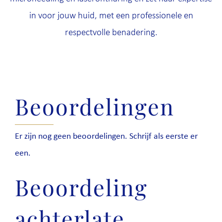
in voor jouw huid, met een professionele en
respectvolle benadering.
Beoordelingen
Er zijn nog geen beoordelingen. Schrijf als eerste er
een.
Beoordeling
achterlate