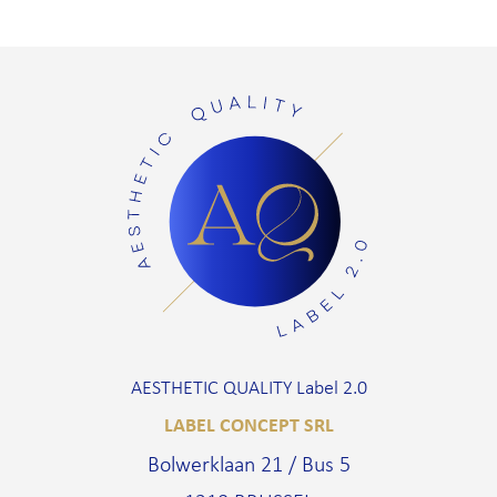
AESTHETIC QUALITY Label 2.0
LABEL CONCEPT SRL
Bolwerklaan 21 / Bus 5