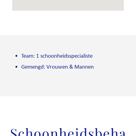
Team: 1 schoonheidsspecialiste
Gemengd: Vrouwen & Mannen
Schoonheidsbeha