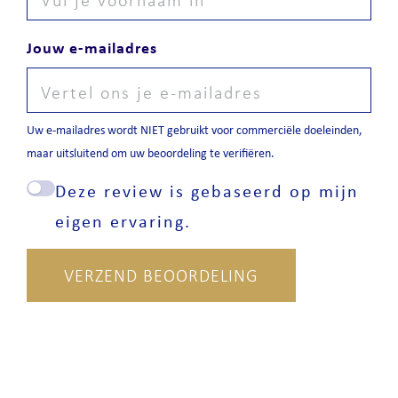
Jouw e-mailadres
Uw e-mailadres wordt NIET gebruikt voor commerciële doeleinden,
maar uitsluitend om uw beoordeling te verifiëren.
Deze review is gebaseerd op mijn
eigen ervaring.
VERZEND BEOORDELING