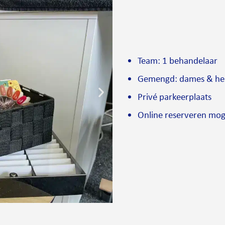
Team: 1 behandelaar
Gemengd: dames & he
Privé parkeerplaats
Online reserveren mog