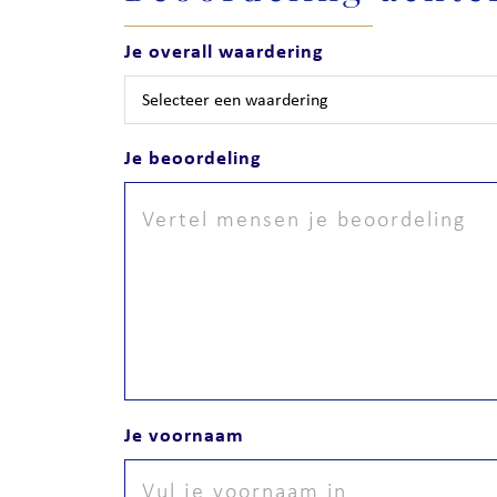
Je overall waardering
Je beoordeling
Je voornaam