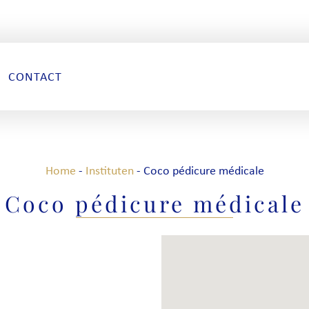
CONTACT
Home
-
Instituten
-
Coco pédicure médicale
Coco pédicure médicale