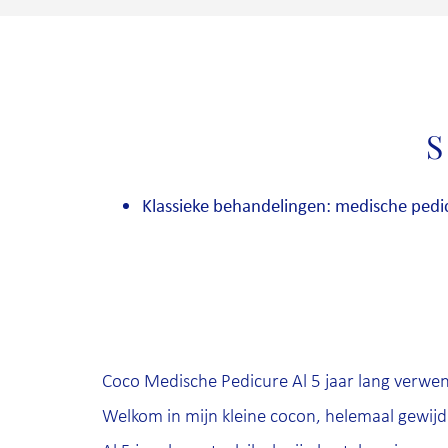
S
Klassieke behandelingen: medische pedi
Coco Medische Pedicure Al 5 jaar lang verw
Welkom in mijn kleine cocon, helemaal gewijd