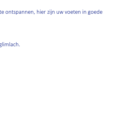
te ontspannen, hier zijn uw voeten in goede
limlach.