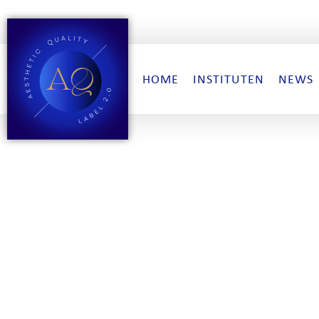
HOME
INSTITUTEN
NEWS