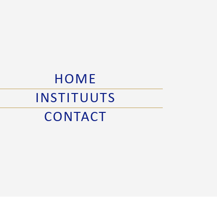
HOME
INSTITUUTS
CONTACT
 verkoopsvoorwaarden