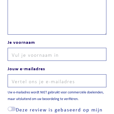
Je voornaam
Jouw e-mailadres
Uw e-mailadres wordt NIET gebruikt voor commerciële doeleinden,
maar uitsluitend om uw beoordeling te verifiëren.
Deze review is gebaseerd op mijn