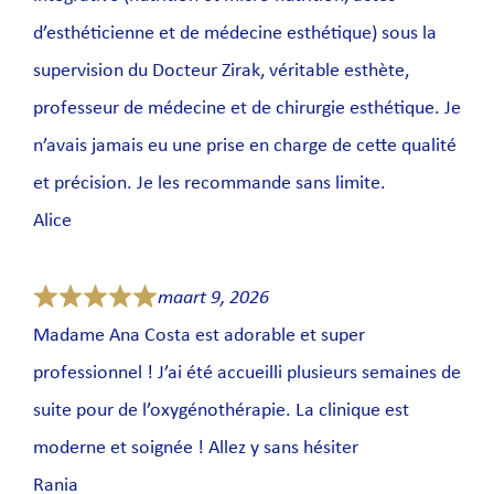
d’esthéticienne et de médecine esthétique) sous la
supervision du Docteur Zirak, véritable esthète,
professeur de médecine et de chirurgie esthétique. Je
n’avais jamais eu une prise en charge de cette qualité
et précision. Je les recommande sans limite.
Alice
maart 9, 2026
Madame Ana Costa est adorable et super
professionnel ! J’ai été accueilli plusieurs semaines de
suite pour de l’oxygénothérapie. La clinique est
moderne et soignée ! Allez y sans hésiter
Rania