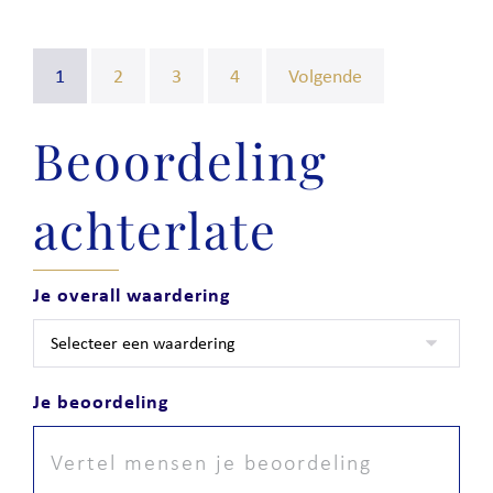
1
2
3
4
Volgende
Beoordeling
achterlate
Je overall waardering
Je beoordeling