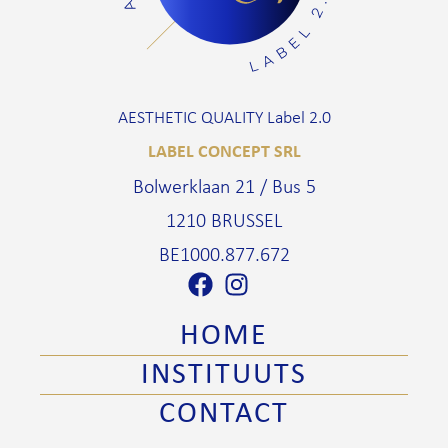
AESTHETIC QUALITY Label 2.0
LABEL CONCEPT SRL
Bolwerklaan 21 / Bus 5
1210 BRUSSEL
BE1000.877.672
HOME
INSTITUUTS
CONTACT