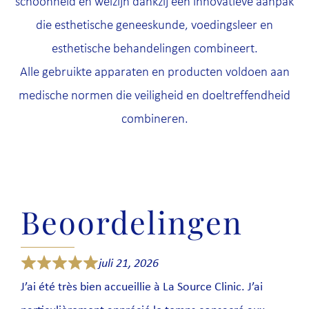
schoonheid en welzijn dankzij een innovatieve aanpak
die esthetische geneeskunde, voedingsleer en
esthetische behandelingen combineert.
Alle gebruikte apparaten en producten voldoen aan
medische normen die veiligheid en doeltreffendheid
combineren.
Beoordelingen
juli 21, 2026
J’ai été très bien accueillie à La Source Clinic. J’ai