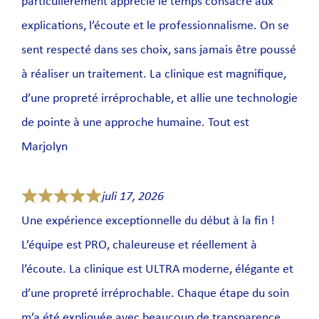
particulièrement apprécié le temps consacré aux
explications, l’écoute et le professionnalisme. On se
sent respecté dans ses choix, sans jamais être poussé
à réaliser un traitement. La clinique est magnifique,
d’une propreté irréprochable, et allie une technologie
de pointe à une approche humaine. Tout est
Marjolyn
juli 17, 2026
Une expérience exceptionnelle du début à la fin !
L’équipe est PRO, chaleureuse et réellement à
l’écoute. La clinique est ULTRA moderne, élégante et
d’une propreté irréprochable. Chaque étape du soin
m’a été expliquée avec beaucoup de transparence,