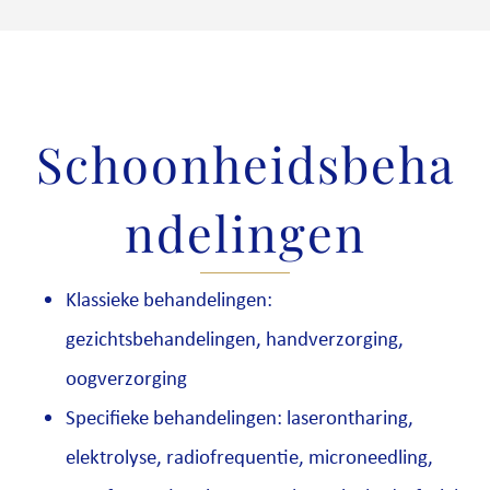
Schoonheidsbeha
ndelingen
Klassieke behandelingen:
gezichtsbehandelingen, handverzorging,
oogverzorging
Specifieke behandelingen: laserontharing,
elektrolyse, radiofrequentie, microneedling,