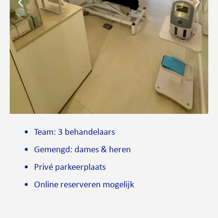
Team: 3 behandelaars
Gemengd: dames & heren
Privé parkeerplaats
Online reserveren mogelijk