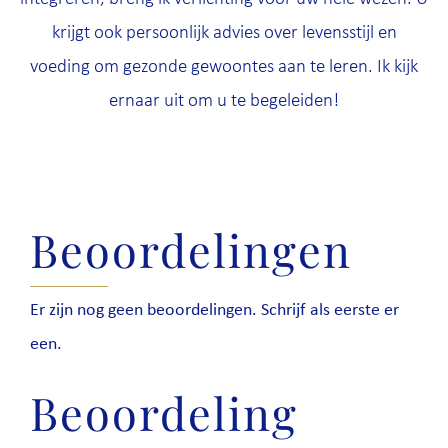
krijgt ook persoonlijk advies over levensstijl en
voeding om gezonde gewoontes aan te leren. Ik kijk
ernaar uit om u te begeleiden!
Beoordelingen
Er zijn nog geen beoordelingen. Schrijf als eerste er
een.
Beoordeling