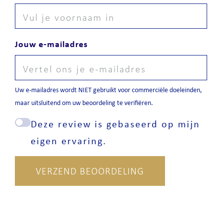
Jouw e-mailadres
Uw e-mailadres wordt NIET gebruikt voor commerciële doeleinden,
maar uitsluitend om uw beoordeling te verifiëren.
Deze review is gebaseerd op mijn
eigen ervaring.
VERZEND BEOORDELING