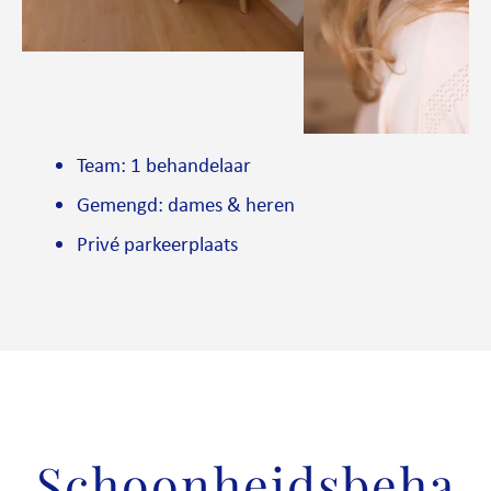
Team: 1 behandelaar
Gemengd: dames & heren
Privé parkeerplaats
Schoonheidsbeha