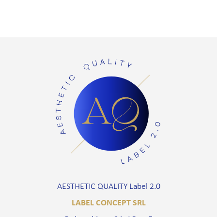
AESTHETIC QUALITY Label 2.0
LABEL CONCEPT SRL