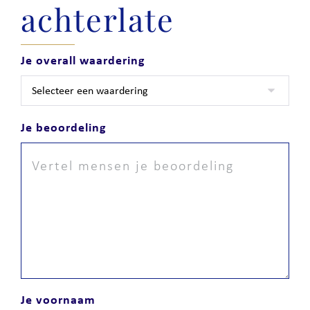
achterlate
Je overall waardering
Je beoordeling
Je voornaam