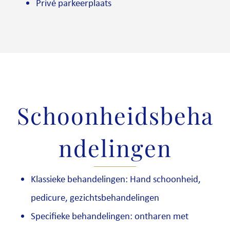
Privé parkeerplaats
Schoonheidsbeha
ndelingen
Klassieke behandelingen: Hand schoonheid,
pedicure, gezichtsbehandelingen
Specifieke behandelingen: ontharen met