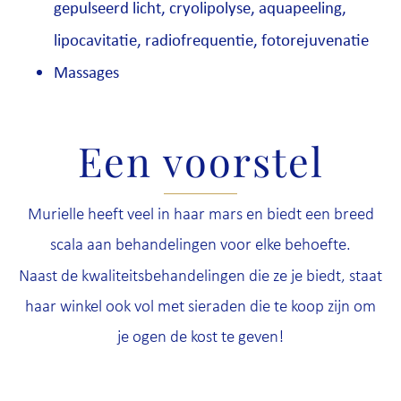
gepulseerd licht, cryolipolyse, aquapeeling,
lipocavitatie, radiofrequentie, fotorejuvenatie
Massages
Een voorstel
Murielle heeft veel in haar mars en biedt een breed
scala aan behandelingen voor elke behoefte.
Naast de kwaliteitsbehandelingen die ze je biedt, staat
haar winkel ook vol met sieraden die te koop zijn om
je ogen de kost te geven!