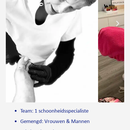
Team: 1 schoonheidsspecialiste
Gemengd: Vrouwen & Mannen