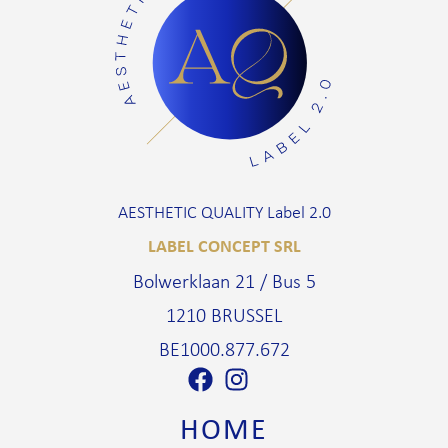
AESTHETIC QUALITY Label 2.0
LABEL CONCEPT SRL
Bolwerklaan 21 / Bus 5
1210 BRUSSEL
BE1000.877.672
HOME