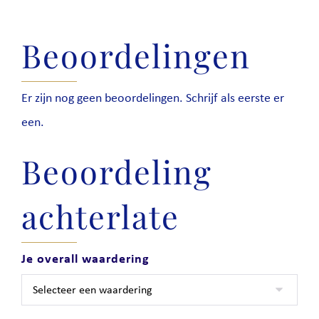
Beoordelingen
Er zijn nog geen beoordelingen. Schrijf als eerste er
een.
Beoordeling
achterlate
Je overall waardering