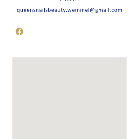
queensnailsbeauty.wemmel@gmail.com