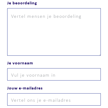
Je beoordeling
Je voornaam
Jouw e-mailadres