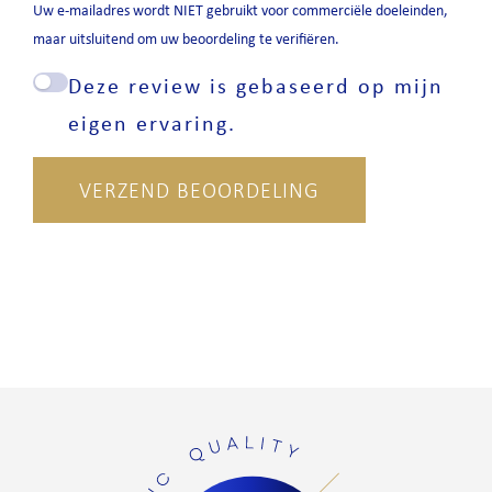
Uw e-mailadres wordt NIET gebruikt voor commerciële doeleinden,
maar uitsluitend om uw beoordeling te verifiëren.
Deze review is gebaseerd op mijn
eigen ervaring.
VERZEND BEOORDELING