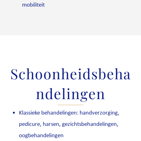
mobiliteit
Schoonheidsbeha
ndelingen
Klassieke behandelingen: handverzorging,
pedicure, harsen, gezichtsbehandelingen,
oogbehandelingen