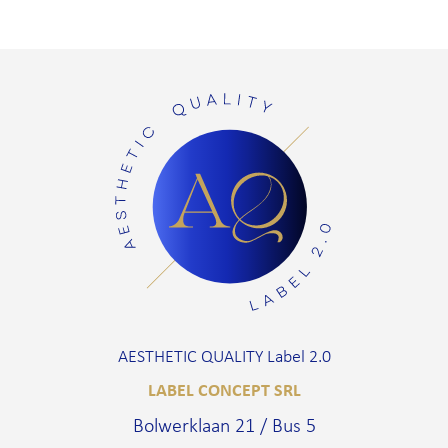
AESTHETIC QUALITY Label 2.0
LABEL CONCEPT SRL
Bolwerklaan 21 / Bus 5