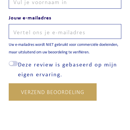
Jouw e-mailadres
Uw e-mailadres wordt NIET gebruikt voor commerciële doeleinden,
maar uitsluitend om uw beoordeling te verifiëren.
Deze review is gebaseerd op mijn
eigen ervaring.
VERZEND BEOORDELING