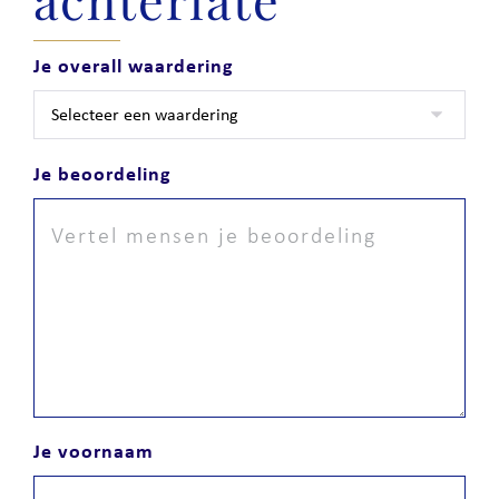
Je overall waardering
Je beoordeling
Je voornaam