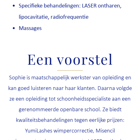
Specifieke behandelingen: LASER ontharen,
lipocavitatie, radiofrequentie
Massages
Een voorstel
Sophie is maatschappelijk werkster van opleiding en
kan goed luisteren naar haar klanten. Daarna volgde
ze een opleiding tot schoonheidsspecialiste aan een
gerenommeerde openbare school. Ze biedt
kwaliteitsbehandelingen tegen eerlijke prijzen:
YumiLashes wimpercorrectie, Misencil