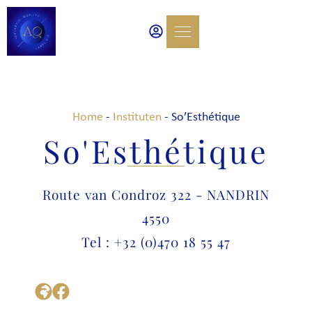
Home
-
Instituten
-
So’Esthétique
So'Esthétique
Route van Condroz 322 - NANDRIN
4550
Tel : +32 (0)470 18 55 47