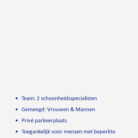
Team: 2 schoonheidsspecialisten
Gemengd: Vrouwen & Mannen
Privé parkeerplaats
Toegankelijk voor mensen met beperkte