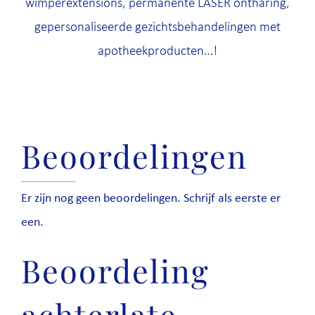
wimperextensions, permanente LASER ontharing,
gepersonaliseerde gezichtsbehandelingen met
apotheekproducten…!
Beoordelingen
Er zijn nog geen beoordelingen. Schrijf als eerste er
een.
Beoordeling
achterlate