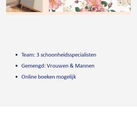
Team: 3 schoonheidsspecialisten
Gemengd: Vrouwen & Mannen
Online boeken mogelijk