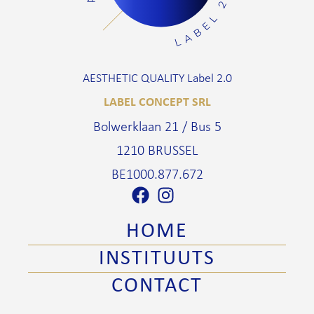
AESTHETIC QUALITY Label 2.0
LABEL CONCEPT SRL
Bolwerklaan 21 / Bus 5
1210 BRUSSEL
BE1000.877.672
HOME
INSTITUUTS
CONTACT