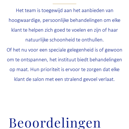
Het team is toegewijd aan het aanbieden van
hoogwaardige, persoonlijke behandelingen om elke
klant te helpen zich goed te voelen en zijn of haar
natuurlijke schoonheid te onthullen.
Of het nu voor een speciale gelegenheid is of gewoon
om te ontspannen, het instituut biedt behandelingen
op maat. Hun prioriteit is ervoor te zorgen dat elke
klant de salon met een stralend gevoel verlaat.
Beoordelingen