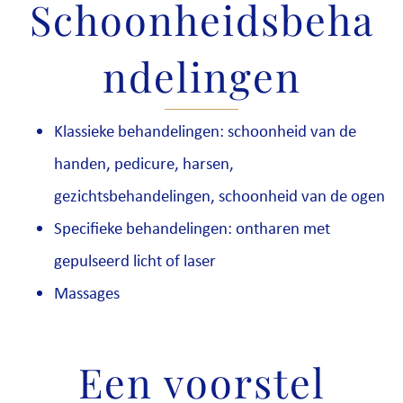
Schoonheidsbeha
ndelingen
Klassieke behandelingen: schoonheid van de
handen, pedicure, harsen,
gezichtsbehandelingen, schoonheid van de ogen
Specifieke behandelingen: ontharen met
gepulseerd licht of laser
Massages
Een voorstel