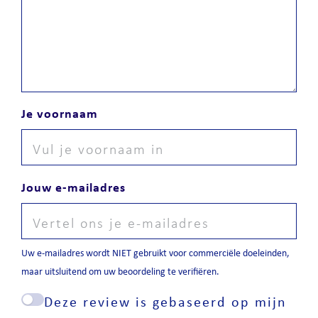
Je voornaam
Jouw e-mailadres
Uw e-mailadres wordt NIET gebruikt voor commerciële doeleinden,
maar uitsluitend om uw beoordeling te verifiëren.
Deze review is gebaseerd op mijn