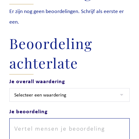
Er zijn nog geen beoordelingen. Schrijf als eerste er
een.
Beoordeling
achterlate
Je overall waardering
Je beoordeling