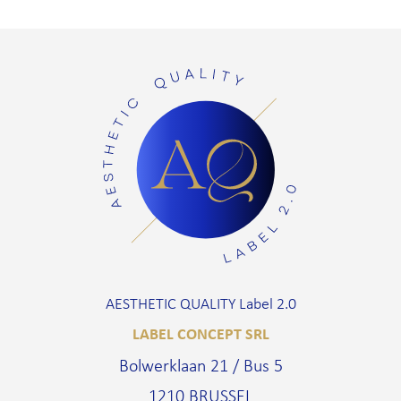
AESTHETIC QUALITY Label 2.0
LABEL CONCEPT SRL
Bolwerklaan 21 / Bus 5
1210 BRUSSEL