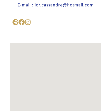
E-mail : lor.cassandre@hotmail.com