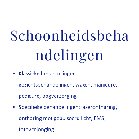
Schoonheidsbeha
ndelingen
Klassieke behandelingen:
gezichtsbehandelingen, waxen, manicure,
pedicure, oogverzorging
Specifieke behandelingen: laserontharing,
ontharing met gepulseerd licht, EMS,
fotoverjonging