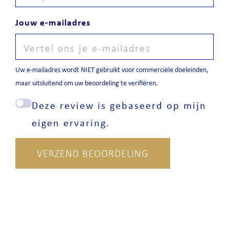
Jouw e-mailadres
Uw e-mailadres wordt NIET gebruikt voor commerciële doeleinden,
maar uitsluitend om uw beoordeling te verifiëren.
Deze review is gebaseerd op mijn
eigen ervaring.
VERZEND BEOORDELING