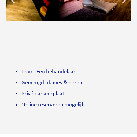
Team: Een behandelaar
Gemengd: dames & heren
Privé parkeerplaats
Online reserveren mogelijk