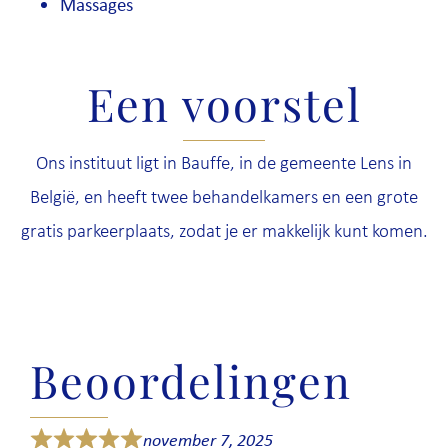
Massages
Een voorstel
Ons instituut ligt in Bauffe, in de gemeente Lens in
België, en heeft twee behandelkamers en een grote
gratis parkeerplaats, zodat je er makkelijk kunt komen.
Beoordelingen
november 7, 2025