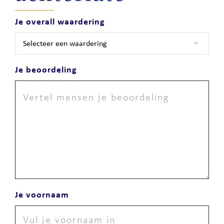
Je overall waardering
Je beoordeling
Je voornaam