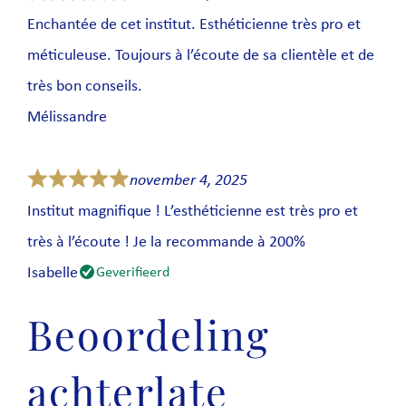
Enchantée de cet institut. Esthéticienne très pro et
méticuleuse. Toujours à l’écoute de sa clientèle et de
très bon conseils.
Mélissandre
november 4, 2025
Institut magnifique ! L’esthéticienne est très pro et
très à l’écoute ! Je la recommande à 200%
Isabelle
Geverifieerd
Beoordeling
achterlate