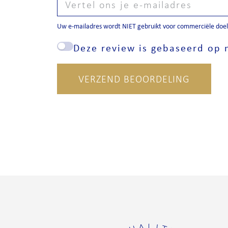
Uw e-mailadres wordt NIET gebruikt voor commerciële doele
Deze review is gebaseerd op m
VERZEND BEOORDELING