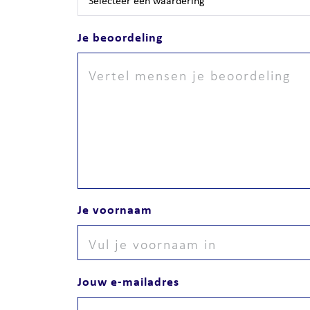
Je beoordeling
Je voornaam
Jouw e-mailadres