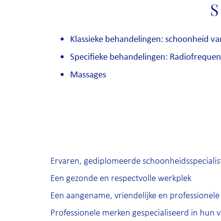
S
Klassieke behandelingen: schoonheid va
Specifieke behandelingen: Radiofrequen
Massages
Ervaren, gediplomeerde schoonheidsspecialis
Een gezonde en respectvolle werkplek
Een aangename, vriendelijke en professionele
Professionele merken gespecialiseerd in hun 