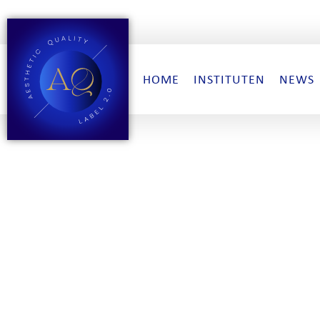
HOME
INSTITUTEN
NEWS