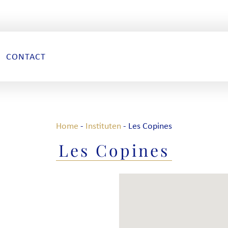
CONTACT
Home
-
Instituten
-
Les Copines
Les Copines