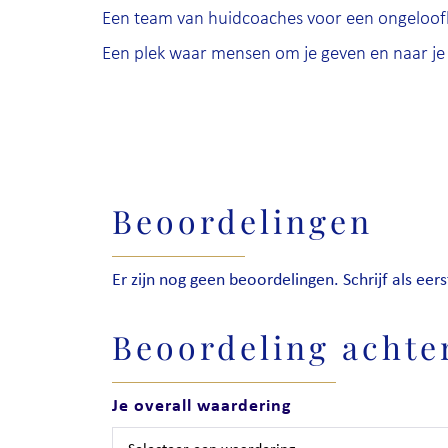
Een team van huidcoaches voor een ongeloofl
Een plek waar mensen om je geven en naar je 
Beoordelingen
Er zijn nog geen beoordelingen. Schrijf als eers
Beoordeling achte
Je overall waardering