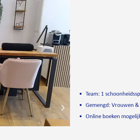
Team: 1 schoonheidsspe
Gemengd: Vrouwen &
Online boeken mogelij