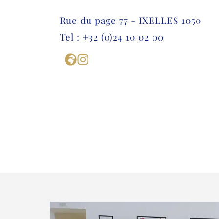
Rue du page 77 - IXELLES 1050
Tel : +32 (0)24 10 02 00