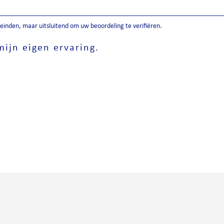
inden, maar uitsluitend om uw beoordeling te verifiëren.
ijn eigen ervaring.