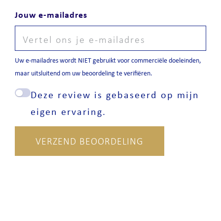
Jouw e-mailadres
Uw e-mailadres wordt NIET gebruikt voor commerciële doeleinden,
maar uitsluitend om uw beoordeling te verifiëren.
Deze review is gebaseerd op mijn
eigen ervaring.
VERZEND BEOORDELING