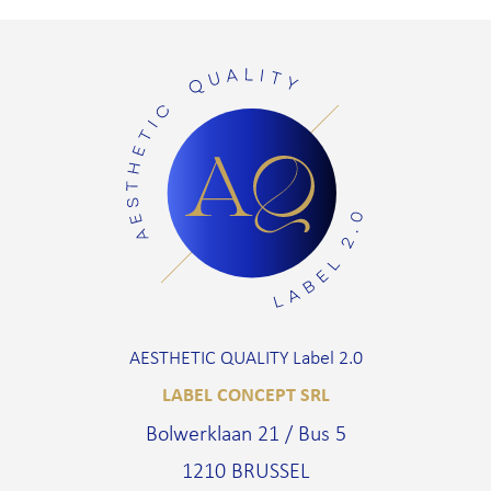
AESTHETIC QUALITY Label 2.0
LABEL CONCEPT SRL
Bolwerklaan 21 / Bus 5
1210 BRUSSEL