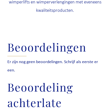
wimperlifts en wimperverlengingen met eveneens
kwaliteitsproducten.
Beoordelingen
Er zijn nog geen beoordelingen. Schrijf als eerste er
een.
Beoordeling
achterlate