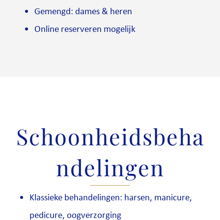
Gemengd: dames & heren
Online reserveren mogelijk
Schoonheidsbeha
ndelingen
Klassieke behandelingen: harsen, manicure,
pedicure, oogverzorging