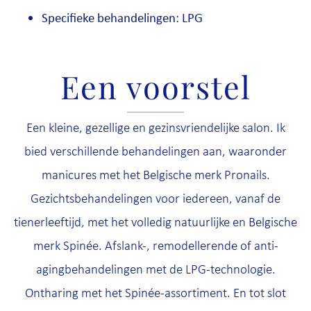
Specifieke behandelingen: LPG
Een voorstel
Een kleine, gezellige en gezinsvriendelijke salon. Ik
bied verschillende behandelingen aan, waaronder
manicures met het Belgische merk Pronails.
Gezichtsbehandelingen voor iedereen, vanaf de
tienerleeftijd, met het volledig natuurlijke en Belgische
merk Spinée. Afslank-, remodellerende of anti-
agingbehandelingen met de LPG-technologie.
Ontharing met het Spinée-assortiment. En tot slot