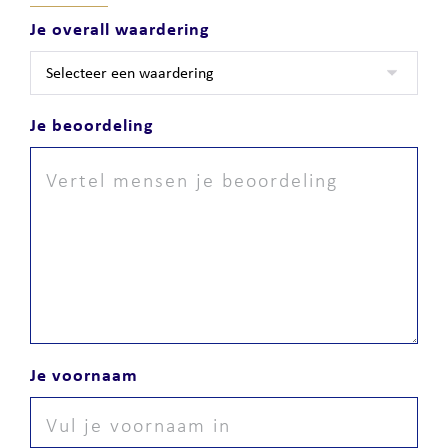
Je overall waardering
Je beoordeling
Je voornaam