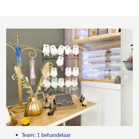
Team: 1 behandelaar