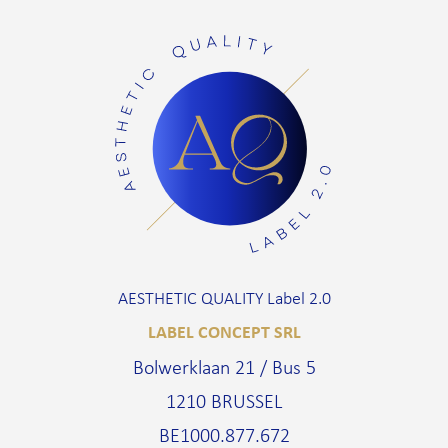
AESTHETIC QUALITY Label 2.0
LABEL CONCEPT SRL
Bolwerklaan 21 / Bus 5
1210 BRUSSEL
BE1000.877.672