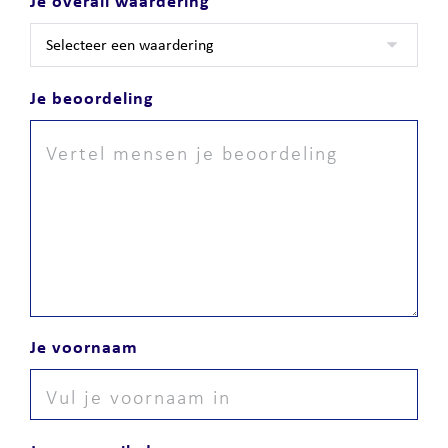
Je overall waardering
Je beoordeling
Je voornaam