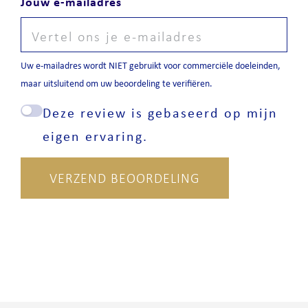
Jouw e-mailadres
Uw e-mailadres wordt NIET gebruikt voor commerciële doeleinden,
maar uitsluitend om uw beoordeling te verifiëren.
Deze review is gebaseerd op mijn
eigen ervaring.
VERZEND BEOORDELING