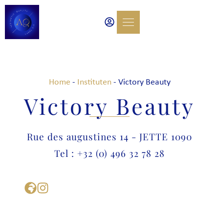
Home
-
Instituten
-
Victory Beauty
Victory Beauty
Rue des augustines 14 - JETTE 1090
Tel : +32 (0) 496 32 78 28