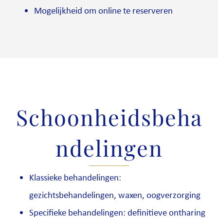
Mogelijkheid om online te reserveren
Schoonheidsbeha
ndelingen
Klassieke behandelingen:
gezichtsbehandelingen, waxen, oogverzorging
Specifieke behandelingen: definitieve ontharing