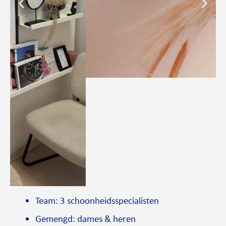
Team: 3 schoonheidsspecialisten
Gemengd: dames & heren