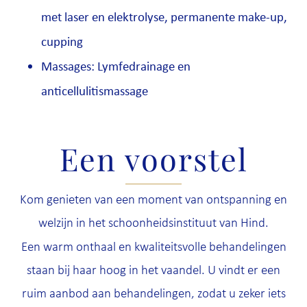
met laser en elektrolyse, permanente make-up,
cupping
Massages: Lymfedrainage en
anticellulitismassage
Een voorstel
Kom genieten van een moment van ontspanning en
welzijn in het schoonheidsinstituut van Hind.
Een warm onthaal en kwaliteitsvolle behandelingen
staan bij haar hoog in het vaandel. U vindt er een
ruim aanbod aan behandelingen, zodat u zeker iets