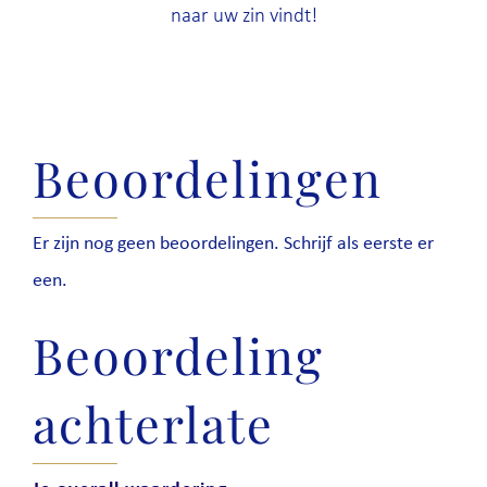
naar uw zin vindt!
Beoordelingen
Er zijn nog geen beoordelingen. Schrijf als eerste er
een.
Beoordeling
achterlate