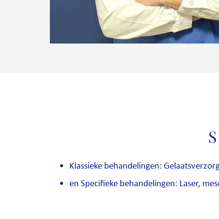
S
Klassieke behandelingen: Gelaatsverzor
en Specifieke behandelingen: Laser, mes