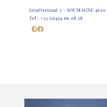
Genêtsstraat 5 - SOUMAGNE 4630
Tel : +32 (0)494 66 08 28