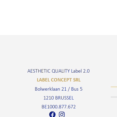
AESTHETIC QUALITY Label 2.0
LABEL CONCEPT SRL
Bolwerklaan 21 / Bus 5
1210 BRUSSEL
BE1000.877.672