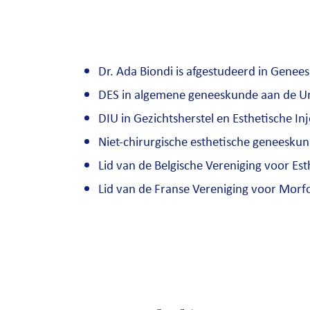
Dr. Ada Biondi is afgestudeerd in Genees
DES in algemene geneeskunde aan de Uni
DIU in Gezichtsherstel en Esthetische Inj
Niet-chirurgische esthetische geneeskun
Lid van de Belgische Vereniging voor E
Lid van de Franse Vereniging voor Mor