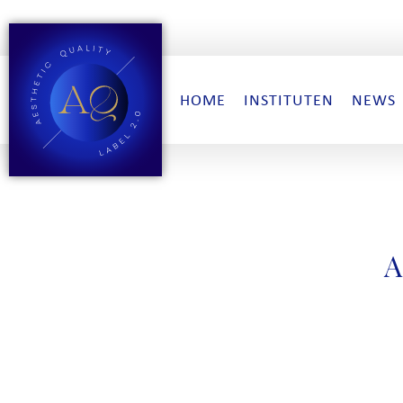
HOME
INSTITUTEN
NEWS
A