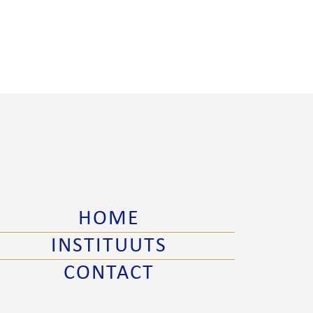
HOME
INSTITUUTS
CONTACT