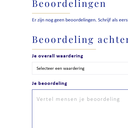
Beoordelingen
Er zijn nog geen beoordelingen. Schrijf als eers
Beoordeling achte
Je overall waardering
Je beoordeling