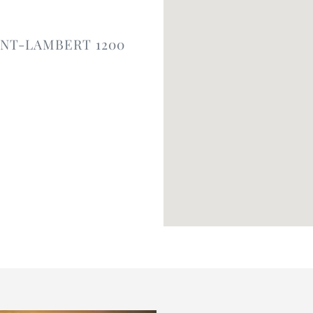
INT-LAMBERT 1200