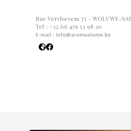
Rue Vervloesem 75 - WOLUWE-SA
Tel : +32 (0) 479 53 98 20
E-mail : info@aromeatome.be