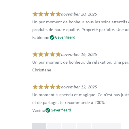
november 20, 2025
Un pur moment de bonheur sous les soins attentifs d
produits de haute qualité. Propreté parfaite. Une ad
Fabienne
Geverifieerd
november 16, 2025
Un pur moment de bonheur, de relaxation. Une perso
Christiane
november 12, 2025
Un moment suspendu et magique. Ce n’est pas juste
et de partage. Je recommande à 200%
Vanina
Geverifieerd