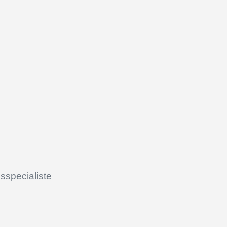
sspecialiste