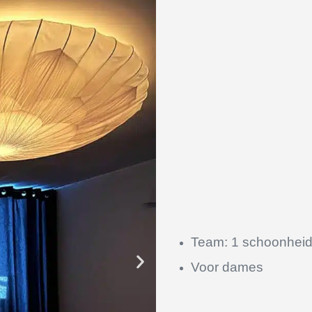
Team: 1 schoonheid
Voor dames