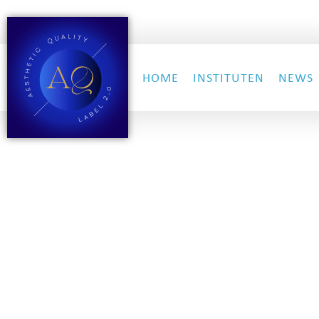
HOME
INSTITUTEN
NEWS