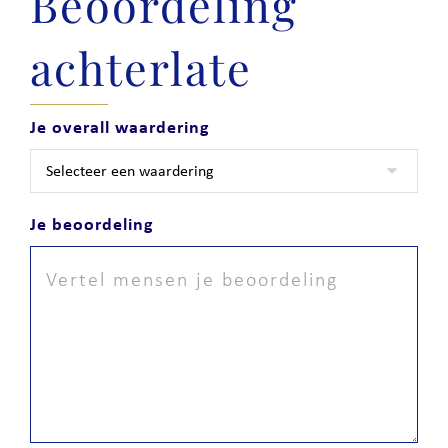
Beoordeling
achterlate
Je overall waardering
Je beoordeling