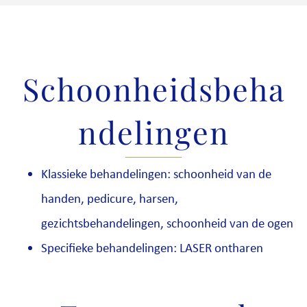
Schoonheidsbeha
ndelingen
Klassieke behandelingen: schoonheid van de
handen, pedicure, harsen,
gezichtsbehandelingen, schoonheid van de ogen
Specifieke behandelingen: LASER ontharen