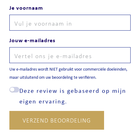
Je voornaam
Jouw e-mailadres
Uw e-mailadres wordt NIET gebruikt voor commerciële doeleinden,
maar uitsluitend om uw beoordeling te verifiëren.
Deze review is gebaseerd op mijn
eigen ervaring.
VERZEND BEOORDELING