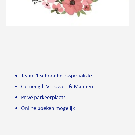
Team: 1 schoonheidsspecialiste
Gemengd: Vrouwen & Mannen
Privé parkeerplaats
Online boeken mogelijk