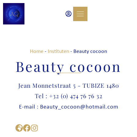
Home
-
Instituten
-
Beauty cocoon
Beauty cocoon
Jean Monnetstraat 5 - TUBIZE 1480
Tel : +32 (0) 474 76 76 32
E-mail : Beauty_cocoon@hotmail.com