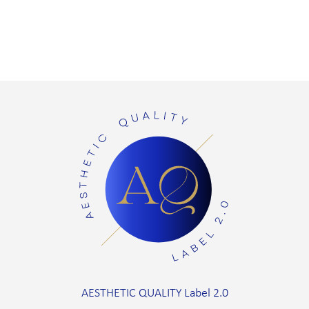
AESTHETIC QUALITY Label 2.0