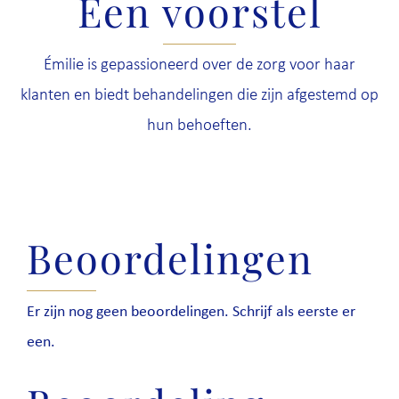
Een voorstel
Émilie is gepassioneerd over de zorg voor haar
klanten en biedt behandelingen die zijn afgestemd op
hun behoeften.
Beoordelingen
Er zijn nog geen beoordelingen. Schrijf als eerste er
een.