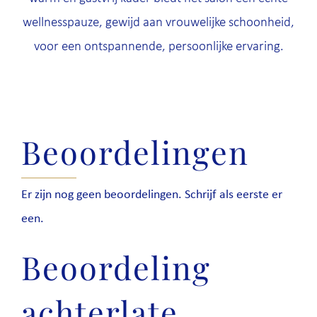
wellnesspauze, gewijd aan vrouwelijke schoonheid,
voor een ontspannende, persoonlijke ervaring.
Beoordelingen
Er zijn nog geen beoordelingen. Schrijf als eerste er
een.
Beoordeling
achterlate