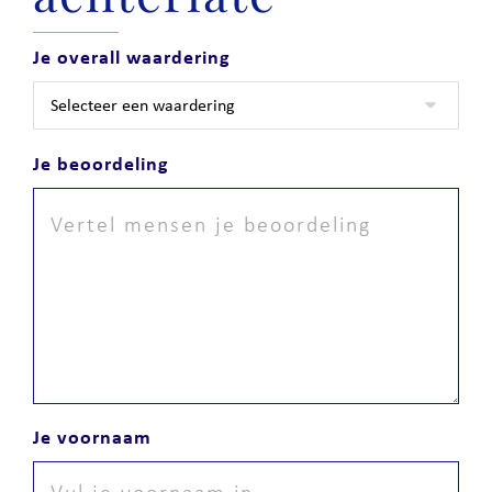
Je overall waardering
Je beoordeling
Je voornaam