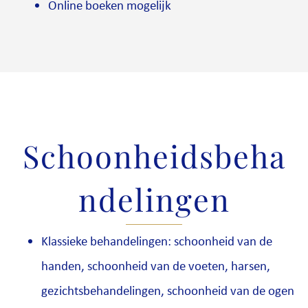
Online boeken mogelijk
Schoonheidsbeha
ndelingen
Klassieke behandelingen: schoonheid van de
handen, schoonheid van de voeten, harsen,
gezichtsbehandelingen, schoonheid van de ogen