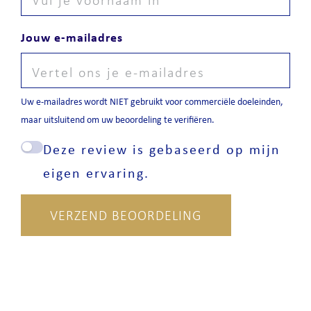
Jouw e-mailadres
Uw e-mailadres wordt NIET gebruikt voor commerciële doeleinden,
maar uitsluitend om uw beoordeling te verifiëren.
Deze review is gebaseerd op mijn
eigen ervaring.
VERZEND BEOORDELING