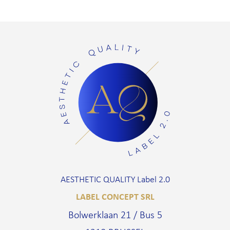
AESTHETIC QUALITY Label 2.0
LABEL CONCEPT SRL
Bolwerklaan 21 / Bus 5