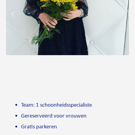
Team: 1 schoonheidsspecialiste
Gereserveerd voor vrouwen
Gratis parkeren