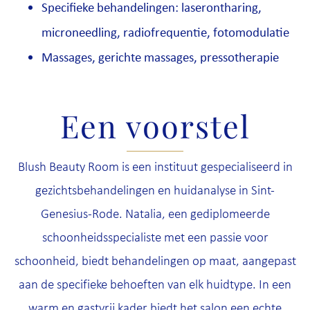
Specifieke behandelingen: laserontharing,
microneedling, radiofrequentie, fotomodulatie
Massages, gerichte massages, pressotherapie
Een voorstel
Blush Beauty Room is een instituut gespecialiseerd in
gezichtsbehandelingen en huidanalyse in Sint-
Genesius-Rode. Natalia, een gediplomeerde
schoonheidsspecialiste met een passie voor
schoonheid, biedt behandelingen op maat, aangepast
aan de specifieke behoeften van elk huidtype. In een
warm en gastvrij kader biedt het salon een echte