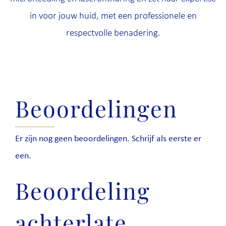
in voor jouw huid, met een professionele en
respectvolle benadering.
Beoordelingen
Er zijn nog geen beoordelingen. Schrijf als eerste er
een.
Beoordeling
achterlate