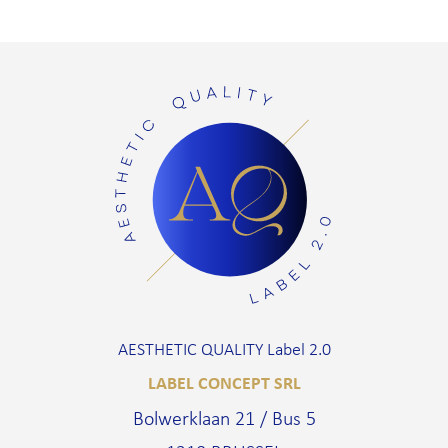
AESTHETIC QUALITY Label 2.0
LABEL CONCEPT SRL
Bolwerklaan 21 / Bus 5