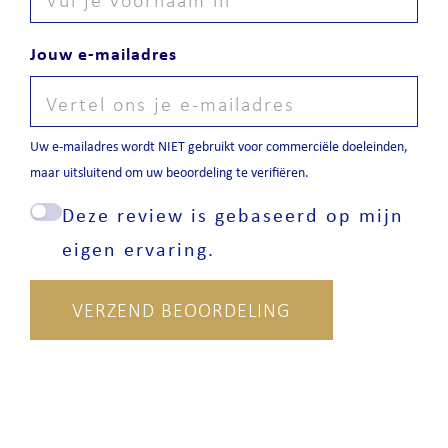
Jouw e-mailadres
Uw e-mailadres wordt NIET gebruikt voor commerciële doeleinden,
maar uitsluitend om uw beoordeling te verifiëren.
Deze review is gebaseerd op mijn
eigen ervaring.
VERZEND BEOORDELING