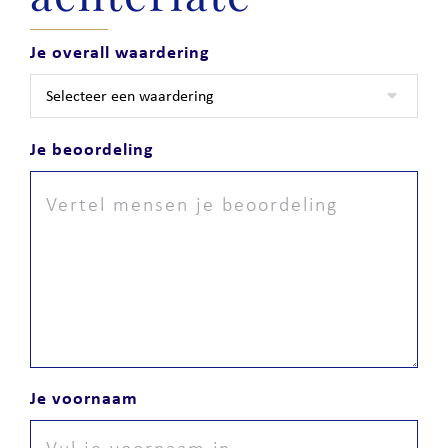
Je overall waardering
Je beoordeling
Je voornaam