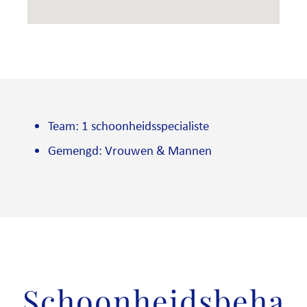
Team: 1 schoonheidsspecialiste
Gemengd: Vrouwen & Mannen
Schoonheidsbeha