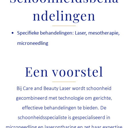
ndelingen
Specifieke behandelingen: Laser, mesotherapie,
microneedling
Een voorstel
Bij Care and Beauty Laser wordt schoonheid
gecombineerd met technologie om gerichte,
effectieve behandelingen te bieden. De
schoonheidsspecialiste is gespecialiseerd in
microneedling en laserontharing en zet haar expertise