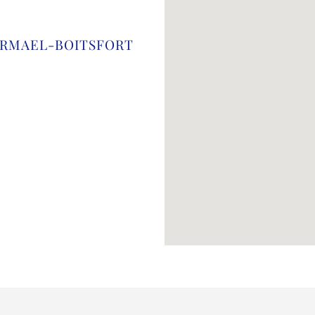
ATERMAEL-BOITSFORT