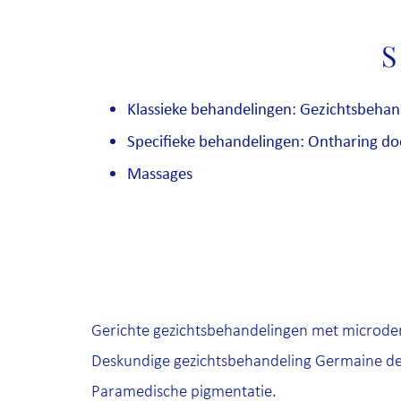
S
Klassieke behandelingen: Gezichtsbeha
Specifieke behandelingen: Ontharing do
Massages
Gerichte gezichtsbehandelingen met microde
Deskundige gezichtsbehandeling Germaine de
Paramedische pigmentatie.