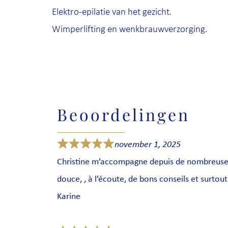
Elektro-epilatie van het gezicht.
Wimperlifting en wenkbrauwverzorging.
Beoordelingen
november 1, 2025
Christine m’accompagne depuis de nombreuse
douce, , à l’écoute, de bons conseils et surto
Karine