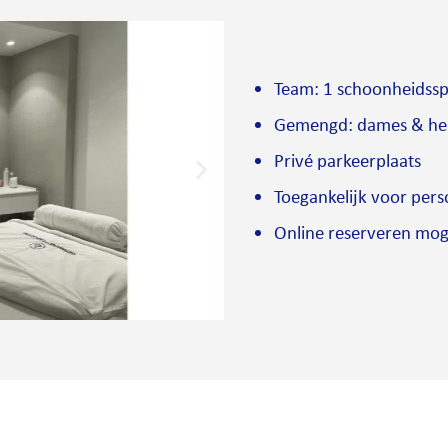
Team: 1 schoonheidsspe
Gemengd: dames & he
Privé parkeerplaats
Toegankelijk voor pers
Online reserveren mog