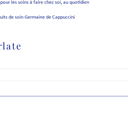
pour les soins à faire chez soi, au quotidien
uits de soin Germaine de Cappuccini
rlate