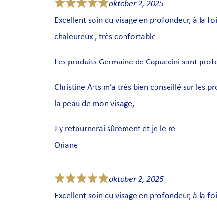
oktober 2, 2025
Excellent soin du visage en profondeur, à la foi
chaleureux , très confortable
Les produits Germaine de Capuccini sont prof
Christine Arts m’a très bien conseillé sur les p
la peau de mon visage,
J y retournerai sûrement et je le re
Oriane
oktober 2, 2025
Excellent soin du visage en profondeur, à la foi