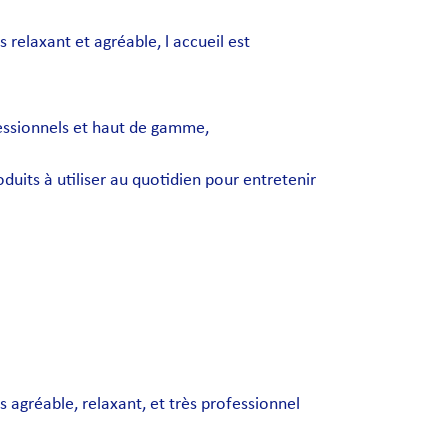
s relaxant et agréable, l accueil est
essionnels et haut de gamme,
roduits à utiliser au quotidien pour entretenir
s agréable, relaxant, et très professionnel