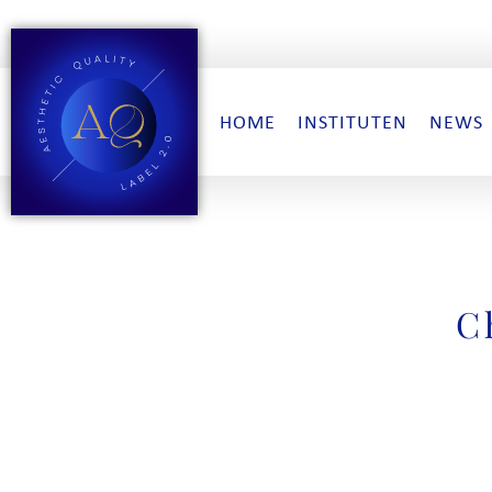
HOME
INSTITUTEN
NEWS
C