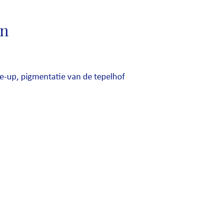
en
e-up, pigmentatie van de tepelhof