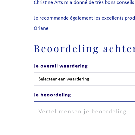
Christine Arts m a donné de très bons conseils 
Je recommande également les excellents prod
Oriane
Beoordeling achte
Je overall waardering
Je beoordeling