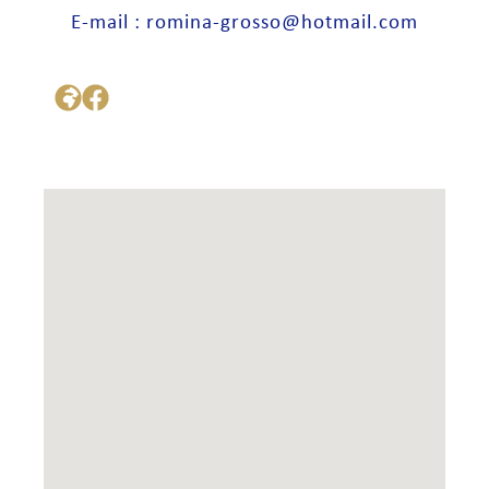
E-mail : romina-grosso@hotmail.com