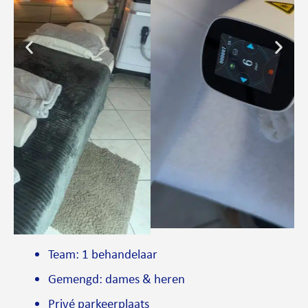
Team: 1 behandelaar
Gemengd: dames & heren
Privé parkeerplaats