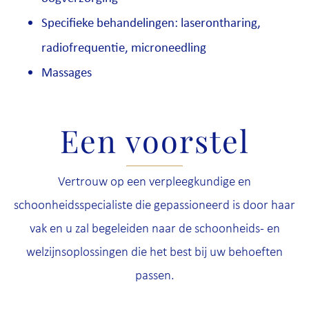
Specifieke behandelingen: laserontharing,
radiofrequentie, microneedling
Massages
Een voorstel
Vertrouw op een verpleegkundige en
schoonheidsspecialiste die gepassioneerd is door haar
vak en u zal begeleiden naar de schoonheids- en
welzijnsoplossingen die het best bij uw behoeften
passen.