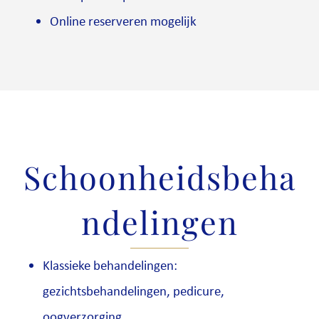
Online reserveren mogelijk
Schoonheidsbeha
ndelingen
Klassieke behandelingen:
gezichtsbehandelingen, pedicure,
oogverzorging