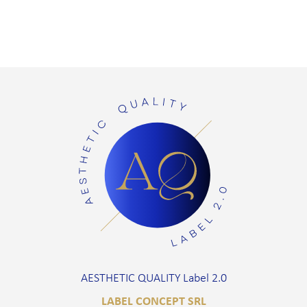
AESTHETIC QUALITY Label 2.0
LABEL CONCEPT SRL