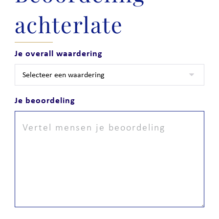
achterlate
Je overall waardering
Je beoordeling