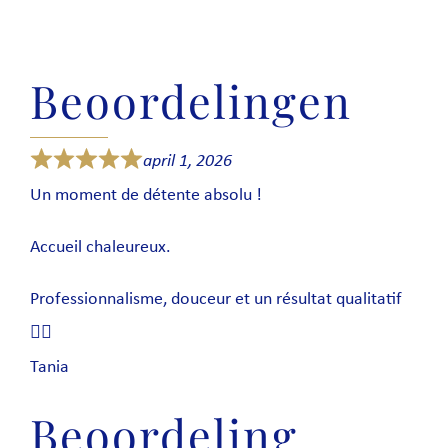
Beoordelingen
april 1, 2026
Un moment de détente absolu !
Accueil chaleureux.
Professionnalisme, douceur et un résultat qualitatif
👌🏻
Tania
Beoordeling