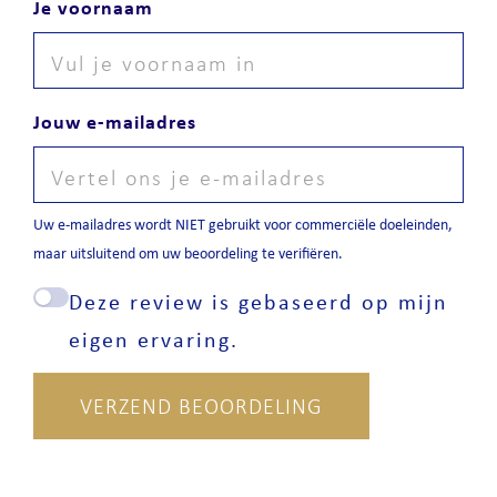
Je voornaam
Jouw e-mailadres
Uw e-mailadres wordt NIET gebruikt voor commerciële doeleinden,
maar uitsluitend om uw beoordeling te verifiëren.
Deze review is gebaseerd op mijn
eigen ervaring.
VERZEND BEOORDELING