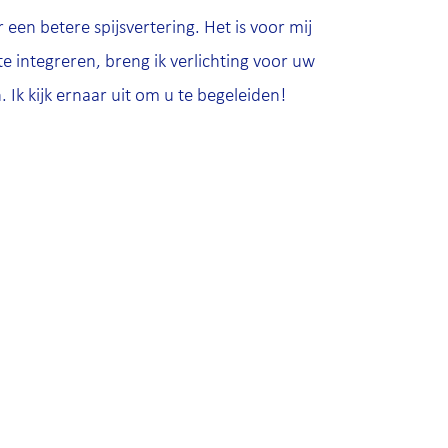
een betere spijsvertering. Het is voor mij
e integreren, breng ik verlichting voor uw
 Ik kijk ernaar uit om u te begeleiden!