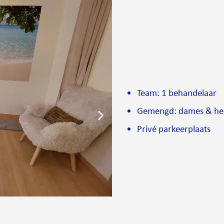
Team: 1 behandelaar
Gemengd: dames & he
Privé parkeerplaats