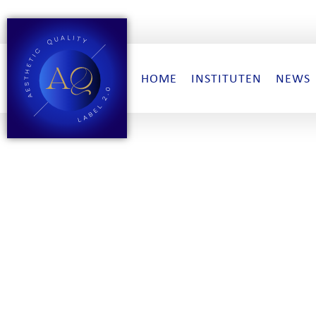
HOME
INSTITUTEN
NEWS