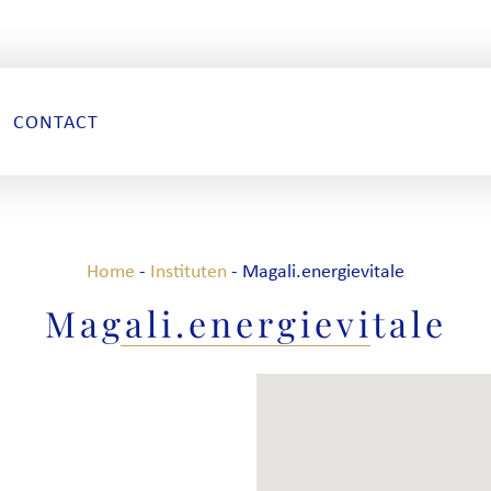
CONTACT
Home
-
Instituten
-
Magali.energievitale
Magali.energievitale