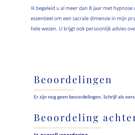
Ik begeleid u al meer dan 8 jaar met hypnose 
essentieel om een sacrale dimensie in mijn pr
hele wezen. U krijgt ook persoonlijk advies ov
Beoordelingen
Er zijn nog geen beoordelingen. Schrijf als eers
Beoordeling achte
Je overall waardering