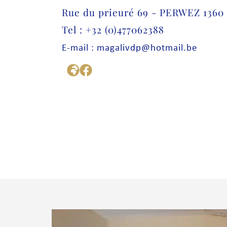
Rue du prieuré 69 - PERWEZ 1360
Tel : +32 (0)477062388
E-mail : magalivdp@hotmail.be