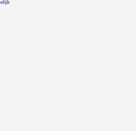
elijk