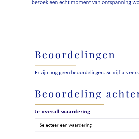
bezoek een echt moment van ontspanning wo
Beoordelingen
Er zijn nog geen beoordelingen. Schrijf als eers
Beoordeling achte
Je overall waardering