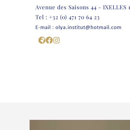
Avenue des Saisons 44 - IXELLES 
Tel : +32 (0) 471 70 64 23
E-mail : olya.institut@hotmail.com