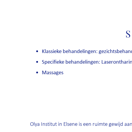
S
Klassieke behandelingen: gezichtsbehan
Specifieke behandelingen: Laseronthari
Massages
Olya Institut in Elsene is een ruimte gewijd 