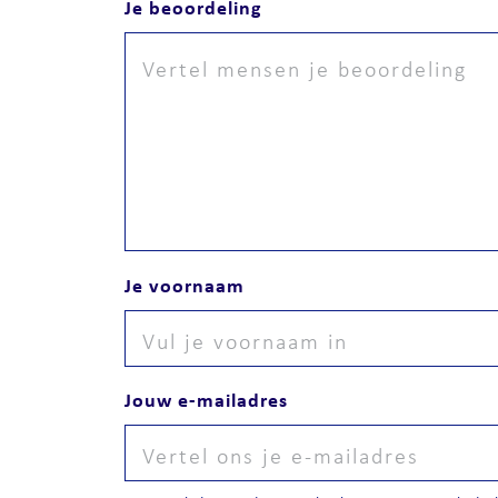
Je beoordeling
Je voornaam
Jouw e-mailadres