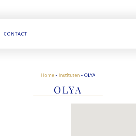
CONTACT
Home
-
Instituten
-
OLYA
OLYA