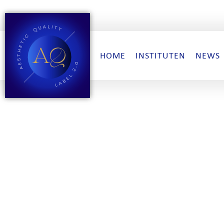
HOME
INSTITUTEN
NEWS