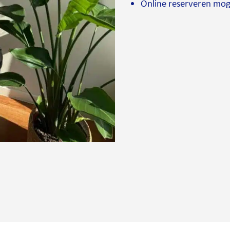
Online reserveren mog