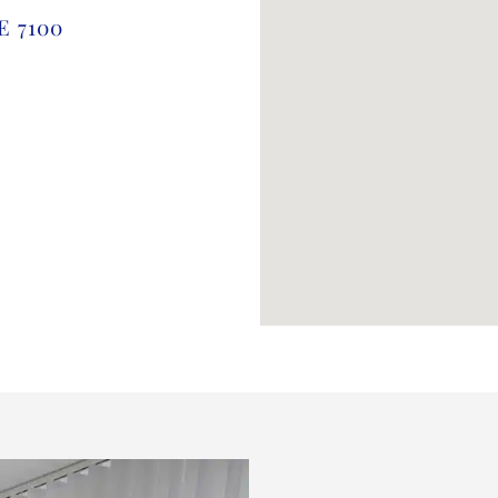
E 7100