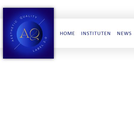
HOME
INSTITUTEN
NEWS