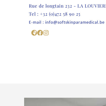
Rue de longtain 232 - LA LOUVIER
Tel : +32 (0)472 58 90 25
E-mail : info@softskinparamedical.be