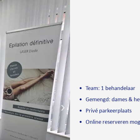
Team: 1 behandelaar
Gemengd: dames & he
Privé parkeerplaats
Online reserveren mog