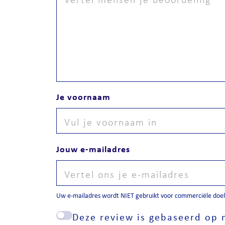
Je voornaam
Jouw e-mailadres
Uw e-mailadres wordt NIET gebruikt voor commerciële doele
Deze review is gebaseerd op m