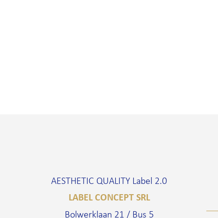
AESTHETIC QUALITY Label 2.0
LABEL CONCEPT SRL
Bolwerklaan 21 / Bus 5