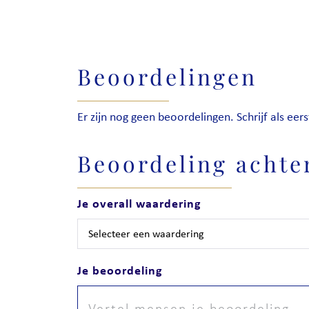
Beoordelingen
Er zijn nog geen beoordelingen. Schrijf als eers
Beoordeling achte
Je overall waardering
Je beoordeling