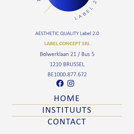
AESTHETIC QUALITY Label 2.0
LABEL CONCEPT SRL
Bolwerklaan 21 / Bus 5
1210 BRUSSEL
BE1000.877.672
HOME
INSTITUUTS
CONTACT