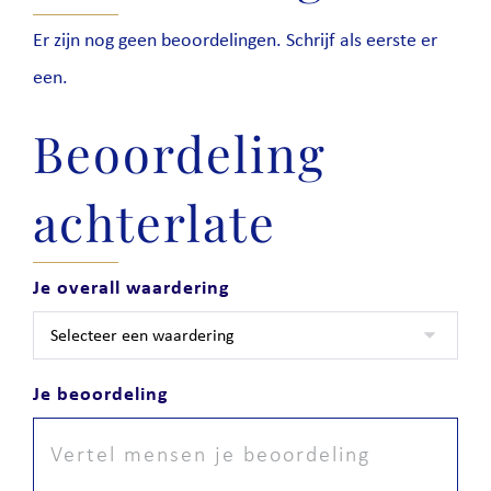
Er zijn nog geen beoordelingen. Schrijf als eerste er
een.
Beoordeling
achterlate
Je overall waardering
Je beoordeling