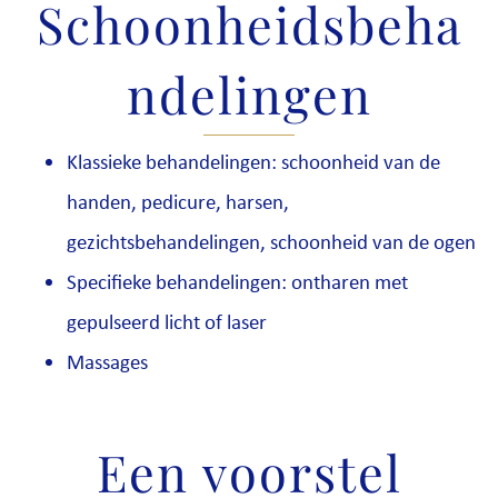
Schoonheidsbeha
ndelingen
Klassieke behandelingen: schoonheid van de
handen, pedicure, harsen,
gezichtsbehandelingen, schoonheid van de ogen
Specifieke behandelingen: ontharen met
gepulseerd licht of laser
Massages
Een voorstel