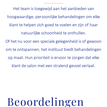
Het team is toegewijd aan het aanbieden van
hoogwaardige, persoonlijke behandelingen om elke
klant te helpen zich goed te voelen en zijn of haar
natuurlijke schoonheid te onthullen.
Of het nu voor een speciale gelegenheid is of gewoon
om te ontspannen, het instituut biedt behandelingen
op maat. Hun prioriteit is ervoor te zorgen dat elke
klant de salon met een stralend gevoel verlaat.
Beoordelingen