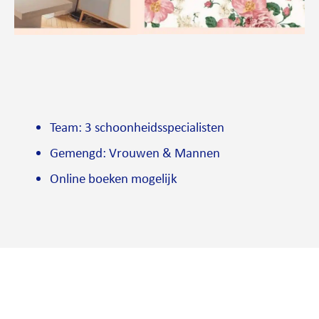
Team: 3 schoonheidsspecialisten
Gemengd: Vrouwen & Mannen
Online boeken mogelijk