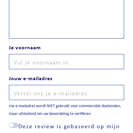
Je voornaam
Jouw e-mailadres
Uw e-mailadres wordt NIET gebruikt voor commerciële doeleinden,
maar uitsluitend om uw beoordeling te verifiëren.
Deze review is gebaseerd op mijn