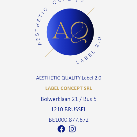
AESTHETIC QUALITY Label 2.0
LABEL CONCEPT SRL
Bolwerklaan 21 / Bus 5
1210 BRUSSEL
BE1000.877.672