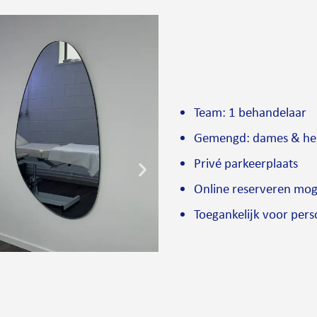
Team: 1 behandelaar
Gemengd: dames & he
Privé parkeerplaats
Online reserveren mog
Toegankelijk voor pers