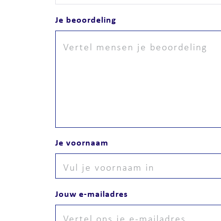
Je beoordeling
Je voornaam
Jouw e-mailadres