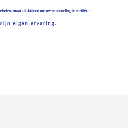
inden, maar uitsluitend om uw beoordeling te verifiëren.
ijn eigen ervaring.