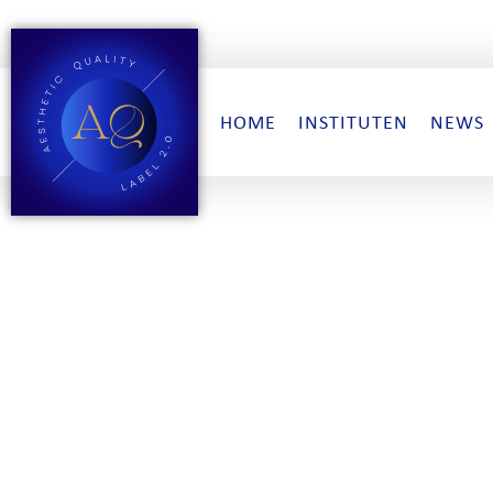
HOME
INSTITUTEN
NEWS