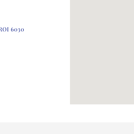
ROI 6030