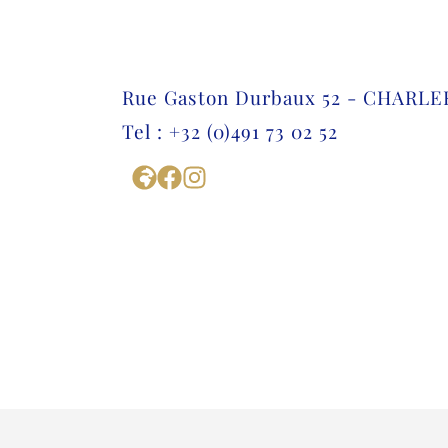
Rue Gaston Durbaux 52 - CHARLE
Tel : +32 (0)491 73 02 52