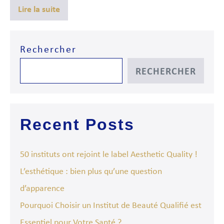
Lire la suite
Rechercher
RECHERCHER
Recent Posts
50 instituts ont rejoint le label Aesthetic Quality !
L’esthétique : bien plus qu’une question
d’apparence
Pourquoi Choisir un Institut de Beauté Qualifié est
Essentiel pour Votre Santé ?