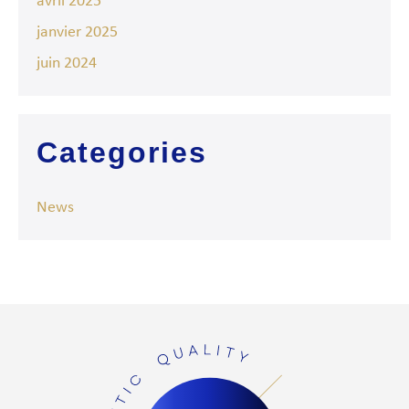
avril 2025
janvier 2025
juin 2024
Categories
News