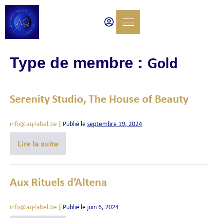
Gold
Type de membre :
Serenity Studio, The House of Beauty
info@aq-label.be
|
Publié le
septembre 19, 2024
Lire la suite
Aux Rituels d’Altena
info@aq-label.be
|
Publié le
juin 6, 2024