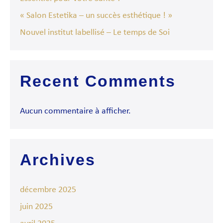
« Salon Estetika – un succès esthétique ! »
Nouvel institut labellisé – Le temps de Soi
Recent Comments
Aucun commentaire à afficher.
Archives
décembre 2025
juin 2025