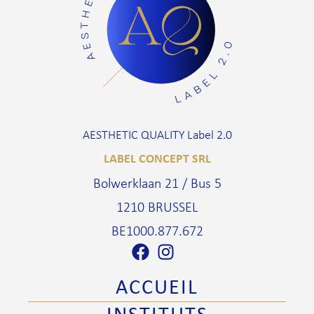
AESTHETIC QUALITY Label 2.0
LABEL CONCEPT SRL
Bolwerklaan 21 / Bus 5
1210 BRUSSEL
BE1000.877.672
ACCUEIL
INSTITUTS